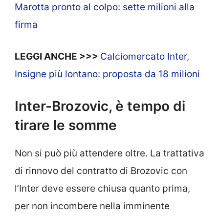
Marotta pronto al colpo: sette milioni alla
firma
LEGGI ANCHE >>>
Calciomercato Inter,
Insigne più lontano: proposta da 18 milioni
Inter-Brozovic, è tempo di
tirare le somme
Non si può più attendere oltre. La trattativa
di rinnovo del contratto di Brozovic con
l’Inter deve essere chiusa quanto prima,
per non incombere nella imminente