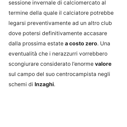
sessione invernale di calciomercato al
termine della quale il calciatore potrebbe
legarsi preventivamente ad un altro club
dove potersi definitivamente accasare
dalla prossima estate
a costo zero
. Una
eventualità che i nerazzurri vorrebbero
scongiurare considerato l’enorme
valore
sul campo del suo centrocampista negli
schemi di
Inzaghi
.