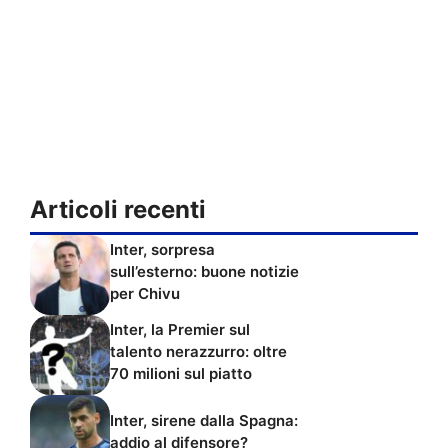
Articoli recenti
Inter, sorpresa
sull’esterno: buone notizie
per Chivu
Inter, la Premier sul
talento nerazzurro: oltre
70 milioni sul piatto
Inter, sirene dalla Spagna:
addio al difensore?