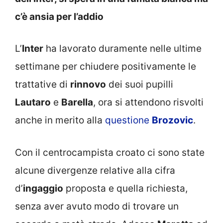
c’è ansia per l’addio
L’
Inter
ha lavorato duramente nelle ultime
settimane per chiudere positivamente le
trattative di
rinnovo
dei suoi pupilli
Lautaro
e
Barella
, ora si attendono risvolti
anche in merito alla
questione
Brozovic
.
Con il centrocampista croato ci sono state
alcune divergenze relative alla cifra
d’
ingaggio
proposta e quella richiesta,
senza aver avuto modo di trovare un