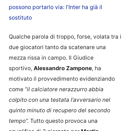
possono portarlo via: l’Inter ha già il
sostituto
Qualche parola di troppo, forse, volata tra i
due giocatori tanto da scatenare una
mezza rissa in campo. Il Giudice
sportivo,
Alessandro Zampone
, ha
motivato il provvedimento evidenziando
come “
il calciatore nerazzurro abbia
colpito con una testata l’avversario nel
quinto minuto di recupero del secondo
tempo”.
Tutto questo provoca una