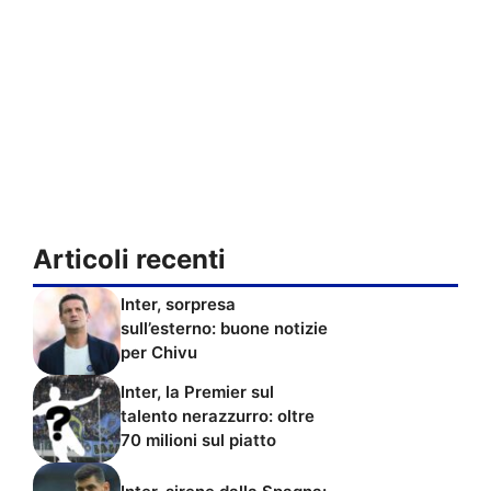
Articoli recenti
Inter, sorpresa
sull’esterno: buone notizie
per Chivu
Inter, la Premier sul
talento nerazzurro: oltre
70 milioni sul piatto