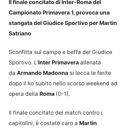
Il finale concitato di Inter-Roma del
Campionato Primavera 1, provoca una
stangata del Giudice Sportivo per Martin
Satriano
Sconfitta sul campo e beffa del Giudice
Sportivo. L’
Inter
Primavera
allenata
da
Armando Madonna
si lecca le ferite
dopo il ko subito nello scorso weekend ad
opera della
Roma
(0-1).
Il finale concitato del match contro i
capitolini, è costato caro a
Martin