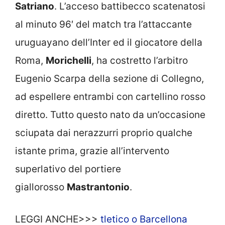
Satriano
. L’acceso battibecco scatenatosi
al minuto 96′ del match tra l’attaccante
uruguayano dell’Inter ed il giocatore della
Roma,
Morichelli
, ha costretto l’arbitro
Eugenio Scarpa della sezione di Collegno,
ad espellere entrambi con cartellino rosso
diretto. Tutto questo nato da un’occasione
sciupata dai nerazzurri proprio qualche
istante prima, grazie all’intervento
superlativo del portiere
giallorosso
Mastrantonio
.
LEGGI ANCHE>>>
tletico o Barcellona