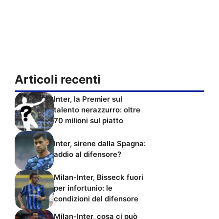
Articoli recenti
Inter, la Premier sul
talento nerazzurro: oltre
70 milioni sul piatto
Inter, sirene dalla Spagna:
addio al difensore?
Milan-Inter, Bisseck fuori
per infortunio: le
condizioni del difensore
Milan-Inter, cosa ci può