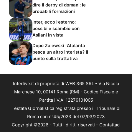
dire il derby di domani: le
probabili formazioni
Inter, ecco l’esterno:
possibile scambio con
Asllani in vista
Dopo Zalewski l’Atalanta
pesca un altro interista? Il
punto sulla trattativa
Interlive.it di proprietà di WEB 365 SRL - Via Nicola
Marchese 10, 00141 Roma (RM) - Codice Fiscale e
Partita I.V.A. 12279101005
Testata Giornalistica registrata presso il Tribunale di
Roma con n°45/2023 del 07/03/2023
Copyright ©2026 - Tutti i diritti riservati -
Contattaci