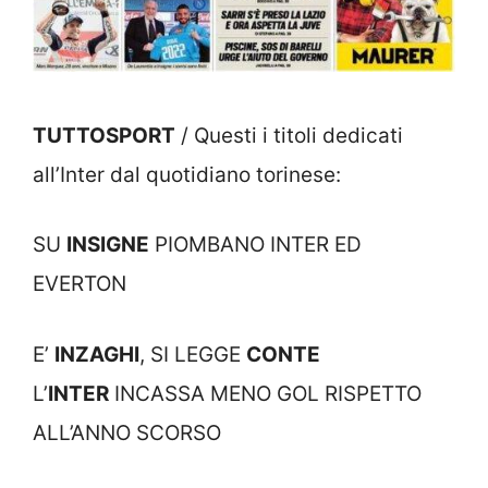
TUTTOSPORT
/ Questi i titoli dedicati
all’Inter dal quotidiano torinese:
SU
INSIGNE
PIOMBANO INTER ED
EVERTON
E’
INZAGHI
, SI LEGGE
CONTE
L’
INTER
INCASSA MENO GOL RISPETTO
ALL’ANNO SCORSO