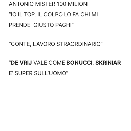
ANTONIO MISTER 100 MILIONI
“IO IL TOP. IL COLPO LO FA CHI MI
PRENDE: GIUSTO PAGHI”
“CONTE, LAVORO STRAORDINARIO”
“
DE VRIJ
VALE COME
BONUCCI
.
SKRINIAR
E’ SUPER SULL’UOMO”