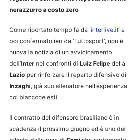
nerazzurro a costo zero
Come riportato tempo fa da ‘
interlive.it
‘ e
poi confermato ieri da ‘Tuttosport’, non è
nuova la notizia di un avvicinamento
dell’
Inter
nei confronti di
Luiz Felipe
della
Lazio
per rinforzare il reparto difensivo di
Inzaghi
, già suo allenatore nell’esperienza
coi biancocelesti.
Il contratto del difensore brasiliano è in
scadenza il prossimo giugno ed è uno dei