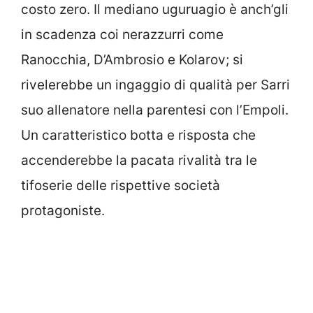
costo zero. Il mediano uguruagio è anch’gli
in scadenza coi nerazzurri come
Ranocchia, D’Ambrosio e Kolarov; si
rivelerebbe un ingaggio di qualità per Sarri
suo allenatore nella parentesi con l’Empoli.
Un caratteristico botta e risposta che
accenderebbe la pacata rivalità tra le
tifoserie delle rispettive società
protagoniste.