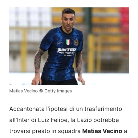
Matias Vecino © Getty Images
Accantonata l’ipotesi di un trasferimento
all’Inter di Luiz Felipe, la Lazio potrebbe
trovarsi presto in squadra
Matias Vecino
a