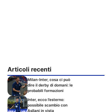
Articoli recenti
Milan-Inter, cosa ci può
dire il derby di domani: le
probabili formazioni
Inter, ecco l’esterno:
possibile scambio con
Asllani in vista