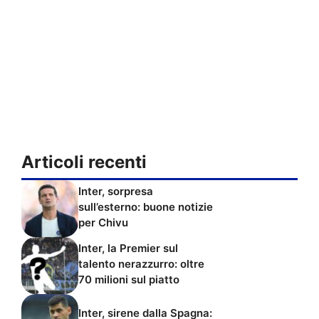
Articoli recenti
Inter, sorpresa
sull’esterno: buone notizie
per Chivu
Inter, la Premier sul
talento nerazzurro: oltre
70 milioni sul piatto
Inter, sirene dalla Spagna: