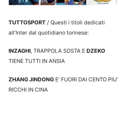
TUTTOSPORT
/ Questi i titoli dedicati
all’Inter dal quotidiano torinese:
INZAGHI
, TRAPPOLA SOSTA E
DZEKO
TIENE TUTTI IN ANSIA
ZHANG JINDONG
E’ FUORI DAI CENTO PIU’
RICCHI IN CINA