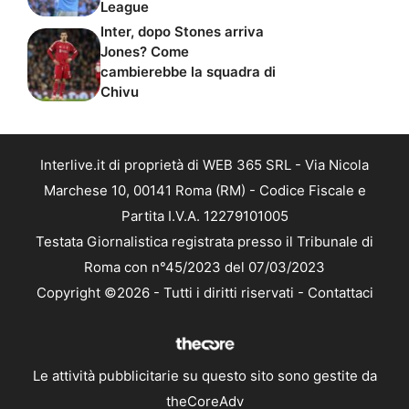
League
Inter, dopo Stones arriva
Jones? Come
cambierebbe la squadra di
Chivu
Interlive.it di proprietà di WEB 365 SRL - Via Nicola
Marchese 10, 00141 Roma (RM) - Codice Fiscale e
Partita I.V.A. 12279101005
Testata Giornalistica registrata presso il Tribunale di
Roma con n°45/2023 del 07/03/2023
Copyright ©2026 - Tutti i diritti riservati -
Contattaci
Le attività pubblicitarie su questo sito sono gestite da
theCoreAdv