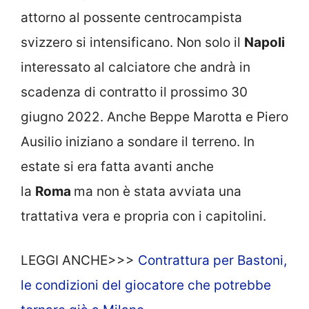
attorno al possente centrocampista
svizzero si intensificano. Non solo il
Napoli
interessato al calciatore che andrà in
scadenza di contratto il prossimo 30
giugno 2022. Anche Beppe Marotta e Piero
Ausilio iniziano a sondare il terreno. In
estate si era fatta avanti anche
la
Roma
ma non è stata avviata una
trattativa vera e propria con i capitolini.
LEGGI ANCHE>>>
Contrattura per Bastoni,
le condizioni del giocatore che potrebbe