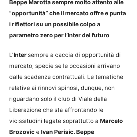
Beppe Marotta sempre molto attento alle
“opportunità” che il mercato offre e punta
i riflettori su un possibile colpo a
parametro zero per l’Inter del futuro
L’
Inter
sempre a caccia di opportunità di
mercato, specie se le occasioni arrivano
dalle scadenze contrattuali. Le tematiche
relative ai rinnovi spinosi, dunque, non
riguardano solo il club di Viale della
Liberazione che sta affrontando le
vicissitudini legate soprattutto a
Marcelo
Brozovic
e
Ivan Perisic. Beppe