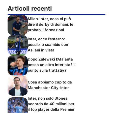
Articoli recenti
Milan-Inter, cosa ci può
dire il derby di domani: le
probabili formazioni
Inter, ecco l’esterno:
possibile scambio con
Asllani in vista
Dopo Zalewski l’Atalanta
pesca un altro interista? Il
punto sulla trattativa
Cosa abbiamo capito da
Manchester City-Inter
Inter, non solo Stones:
accordo da 40 milioni per
il top player della Premier