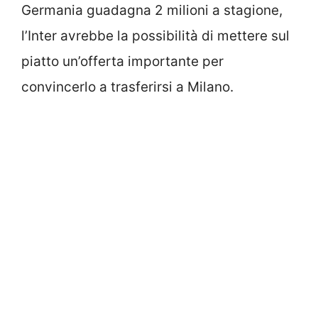
Germania guadagna 2 milioni a stagione,
l’Inter avrebbe la possibilità di mettere sul
piatto un’offerta importante per
convincerlo a trasferirsi a Milano.