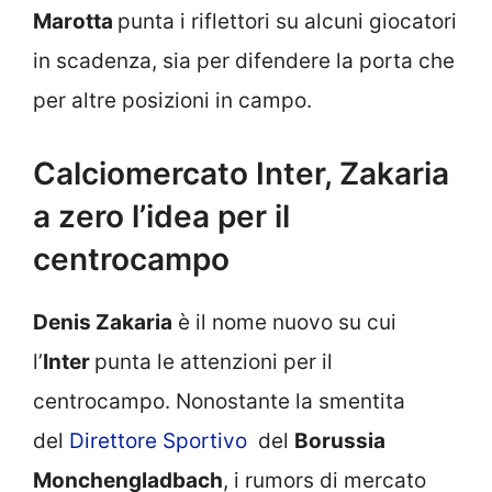
Marotta
punta i riflettori su alcuni giocatori
in scadenza, sia per difendere la porta che
per altre posizioni in campo.
Calciomercato Inter, Zakaria
a zero l’idea per il
centrocampo
Denis Zakaria
è il nome nuovo su cui
l’
Inter
punta le attenzioni per il
centrocampo. Nonostante la smentita
del
Direttore Sportivo
del
Borussia
Monchengladbach
, i rumors di mercato