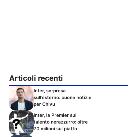
Articoli recenti
Inter, sorpresa
sull’esterno: buone notizie
per Chivu
Inter, la Premier sul
talento nerazzurro: oltre
70 milioni sul piatto