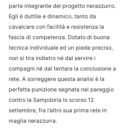
parte integrante del progetto nerazzurro.
Egli è duttile e dinamico, tanto da
cavalcare con facilità e resistenza la
fascia di competenza. Dotato di buona
tecnica individuale ed un piede preciso,
non si tira indietro né dal servire i
compagni né dal tentare la conclusione a
rete. A sorreggere questa analisi è la
perfetta punizione segnata nel pareggio
contro la Sampdoria lo scorso 12
settembre, fra l’altro sua prima rete in
maglia nerazzurra.