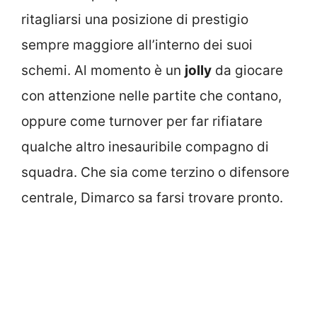
ritagliarsi una posizione di prestigio
sempre maggiore all’interno dei suoi
schemi. Al momento è un
jolly
da giocare
con attenzione nelle partite che contano,
oppure come turnover per far rifiatare
qualche altro inesauribile compagno di
squadra. Che sia come terzino o difensore
centrale, Dimarco sa farsi trovare pronto.