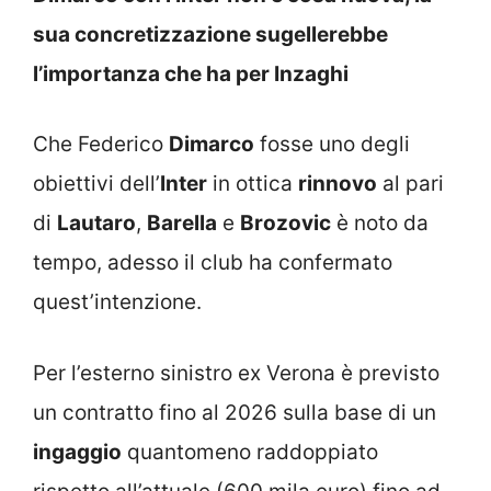
sua concretizzazione sugellerebbe
l’importanza che ha per Inzaghi
Che Federico
Dimarco
fosse uno degli
obiettivi dell’
Inter
in ottica
rinnovo
al pari
di
Lautaro
,
Barella
e
Brozovic
è noto da
tempo, adesso il club ha confermato
quest’intenzione.
Per l’esterno sinistro ex Verona è previsto
un contratto fino al 2026 sulla base di un
ingaggio
quantomeno raddoppiato