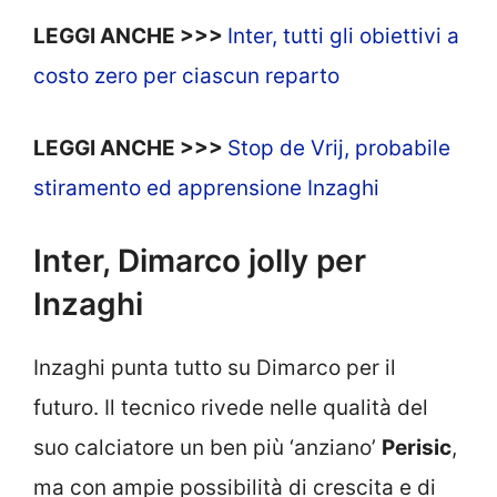
LEGGI ANCHE >>>
Inter, tutti gli obiettivi a
costo zero per ciascun reparto
LEGGI ANCHE >>>
Stop de Vrij, probabile
stiramento ed apprensione Inzaghi
Inter, Dimarco jolly per
Inzaghi
Inzaghi punta tutto su Dimarco per il
futuro. Il tecnico rivede nelle qualità del
suo calciatore un ben più ‘anziano’
Perisic
,
ma con ampie possibilità di crescita e di