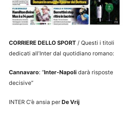
CORRIERE DELLO SPORT
/ Questi i titoli
dedicati all’Inter dal quotidiano romano:
Cannavaro
: “
Inter-Napoli
darà risposte
decisive”
INTER C’è ansia per
De Vrij