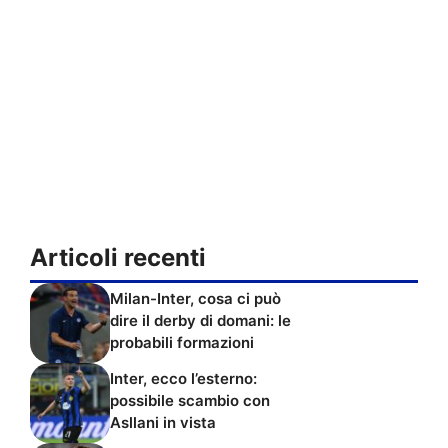
Articoli recenti
Milan-Inter, cosa ci può
dire il derby di domani: le
probabili formazioni
Inter, ecco l’esterno:
possibile scambio con
Asllani in vista