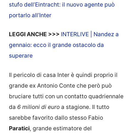
stufo dell’Eintracht: il nuovo agente può
portarlo all’Inter
LEGGI ANCHE >>>
INTERLIVE | Nandez a
gennaio: ecco il grande ostacolo da
superare
Il pericolo di casa Inter è quindi proprio il
grande ex Antonio Conte che però può
bruciare tutti con un contatto quadriennale
da
6 milioni di euro
a stagione. Il tutto
sarebbe favorito dallo stesso Fabio
Paratici
, grande estimatore del