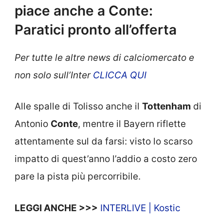
piace anche a Conte:
Paratici pronto all’offerta
Per tutte le altre news di calciomercato e
non solo sull’Inter
CLICCA QUI
Alle spalle di Tolisso anche il
Tottenham
di
Antonio
Conte
, mentre il Bayern riflette
attentamente sul da farsi: visto lo scarso
impatto di quest’anno l’addio a costo zero
pare la pista più percorribile.
LEGGI ANCHE >>>
INTERLIVE | Kostic