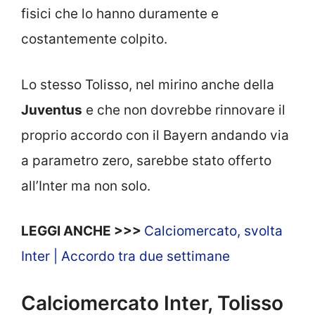
fisici che lo hanno duramente e
costantemente colpito.
Lo stesso Tolisso, nel mirino anche della
Juventus
e che non dovrebbe rinnovare il
proprio accordo con il Bayern andando via
a parametro zero, sarebbe stato offerto
all’Inter ma non solo.
LEGGI ANCHE >>>
Calciomercato, svolta
Inter | Accordo tra due settimane
Calciomercato Inter, Tolisso