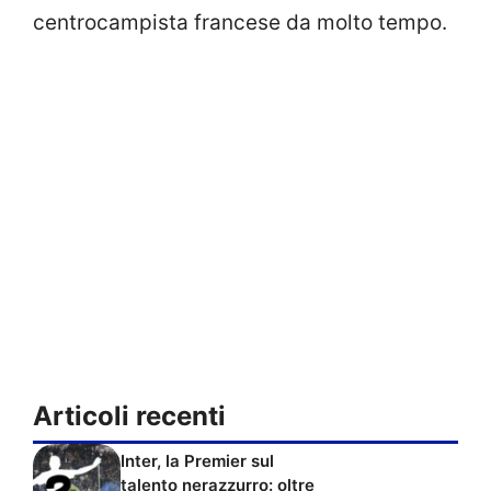
centrocampista francese da molto tempo.
Articoli recenti
Inter, la Premier sul
talento nerazzurro: oltre