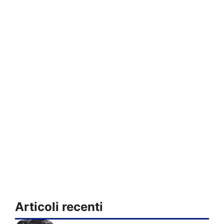
Articoli recenti