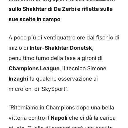
sullo Shakhtar di De Zerbi e riflette sulle
sue scelte in campo
A poco più di ventiquattro ore dal fischio di
inizio di
Inter-Shakhtar Donetsk
,
penultimo turno della fase a gironi di
Champions League
, il tecnico Simone
Inzaghi
fa qualche osservazione ai
microfoni di ‘SkySport’.
“Ritorniamo in Champions dopo una bella
vittoria contro il
Napoli
che ci dà la carica