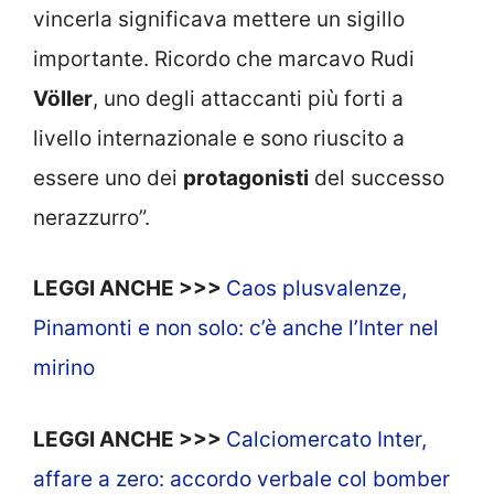
vincerla significava mettere un sigillo
importante. Ricordo che marcavo Rudi
Völler
, uno degli attaccanti più forti a
livello internazionale e sono riuscito a
essere uno dei
protagonisti
del successo
nerazzurro”.
LEGGI ANCHE >>>
Caos plusvalenze,
Pinamonti e non solo: c’è anche l’Inter nel
mirino
LEGGI ANCHE >>>
Calciomercato Inter,
affare a zero: accordo verbale col bomber