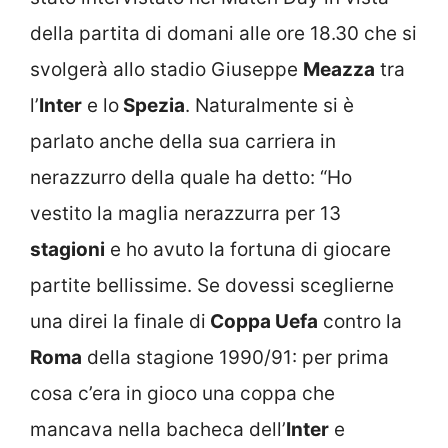
della partita di domani alle ore 18.30 che si
svolgerà allo stadio Giuseppe
Meazza
tra
l’
Inter
e lo
Spezia
. Naturalmente si è
parlato anche della sua carriera in
nerazzurro della quale ha detto: “Ho
vestito la maglia nerazzurra per 13
stagioni
e ho avuto la fortuna di giocare
partite bellissime. Se dovessi sceglierne
una direi la finale di
Coppa Uefa
contro la
Roma
della stagione 1990/91: per prima
cosa c’era in gioco una coppa che
mancava nella bacheca dell’
Inter
e