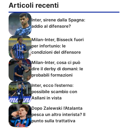
Articoli recenti
Inter, sirene dalla Spagna:
addio al difensore?
Milan-Inter, Bisseck fuori
per infortunio: le
condizioni del difensore
Milan-Inter, cosa ci può
dire il derby di domani: le
probabili formazioni
Inter, ecco l’esterno:
possibile scambio con
Asllani in vista
Dopo Zalewski l’Atalanta
pesca un altro interista? Il
punto sulla trattativa