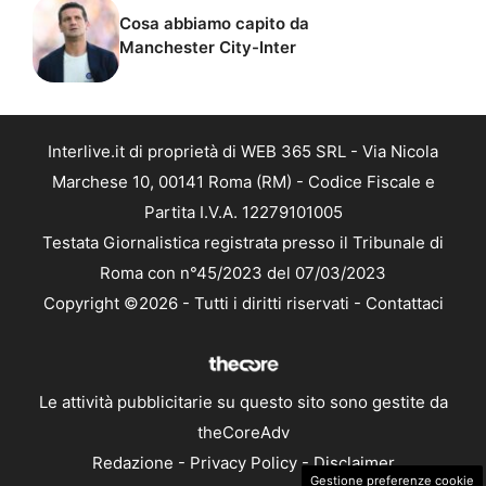
Cosa abbiamo capito da
Manchester City-Inter
Interlive.it di proprietà di WEB 365 SRL - Via Nicola
Marchese 10, 00141 Roma (RM) - Codice Fiscale e
Partita I.V.A. 12279101005
Testata Giornalistica registrata presso il Tribunale di
Roma con n°45/2023 del 07/03/2023
Copyright ©2026 - Tutti i diritti riservati -
Contattaci
Le attività pubblicitarie su questo sito sono gestite da
theCoreAdv
Redazione
-
Privacy Policy
-
Disclaimer
Gestione preferenze cookie