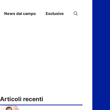
News dal campo
Esclusive
Articoli recenti