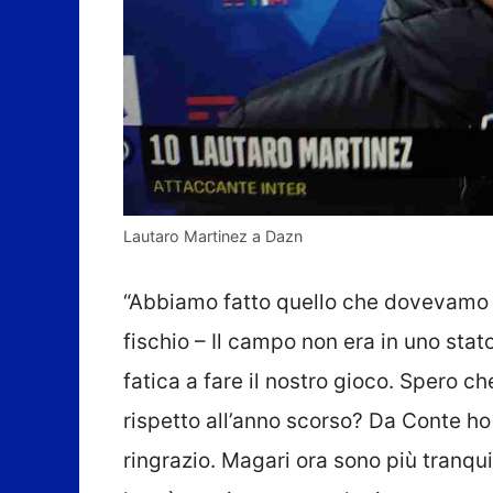
Lautaro Martinez a Dazn
“Abbiamo fatto quello che dovevamo – 
fischio – Il campo non era in uno stat
fatica a fare il nostro gioco. Spero 
rispetto all’anno scorso? Da Conte ho 
ringrazio. Magari ora sono più tran