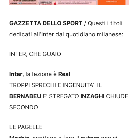
GAZZETTA DELLO SPORT
/ Questi i titoli
dedicati all’Inter dal quotidiano milanese:
INTER, CHE GUAIO
Inter
, la lezione è
Real
TROPPI SPRECHI E INGENUITA’ IL
BERNABEU
E’ STREGATO
INZAGHI
CHIUDE
SECONDO
LE PAGELLE