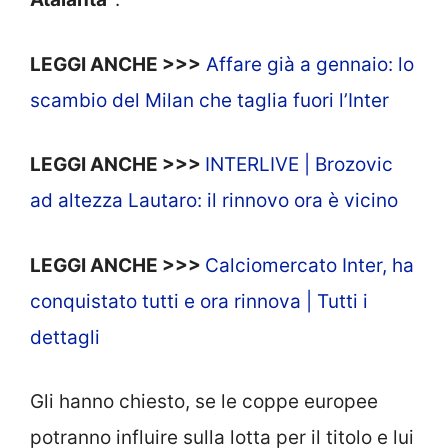
LEGGI ANCHE >>>
Affare già a gennaio: lo
scambio del Milan che taglia fuori l’Inter
LEGGI ANCHE >>>
INTERLIVE | Brozovic
ad altezza Lautaro: il rinnovo ora è vicino
LEGGI ANCHE >>>
Calciomercato Inter, ha
conquistato tutti e ora rinnova | Tutti i
dettagli
Gli hanno chiesto, se le coppe europee
potranno influire sulla lotta per il titolo e lui