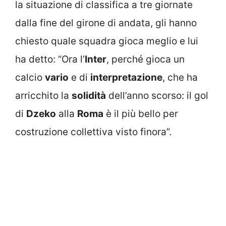
la situazione di classifica a tre giornate
dalla fine del girone di andata, gli hanno
chiesto quale squadra gioca meglio e lui
ha detto: “Ora l’
Inter
, perché gioca un
calcio
vario
e di
interpretazione
, che ha
arricchito la
solidità
dell’anno scorso: il gol
di
Dzeko
alla
Roma
è il più bello per
costruzione collettiva visto finora”.