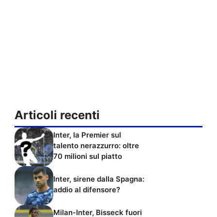
Articoli recenti
Inter, la Premier sul
talento nerazzurro: oltre
70 milioni sul piatto
Inter, sirene dalla Spagna:
addio al difensore?
Milan-Inter, Bisseck fuori