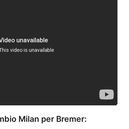
mbio Milan per Bremer: