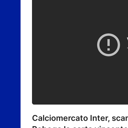
Calciomercato Inter, sca