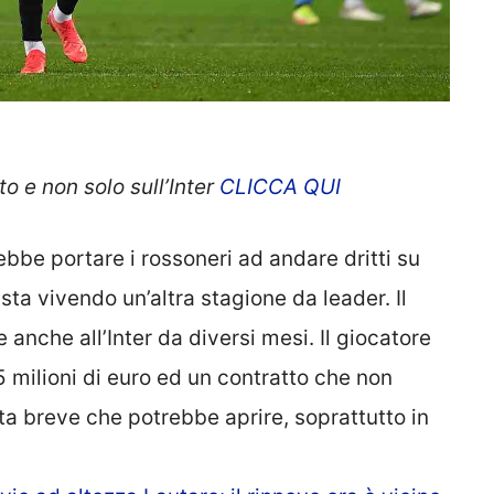
o e non solo sull’Inter
CLICCA QUI
bbe portare i rossoneri ad andare dritti su
sta vivendo un’altra stagione da leader. Il
 anche all’Inter da diversi mesi. Il giocatore
5 milioni di euro ed un contratto che non
a breve che potrebbe aprire, soprattutto in