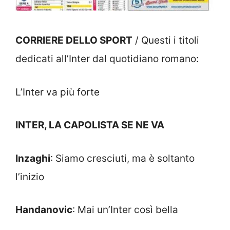
CORRIERE DELLO SPORT
/ Questi i titoli
dedicati all’Inter dal quotidiano romano:
L’Inter va più forte
INTER, LA CAPOLISTA SE NE VA
Inzaghi
: Siamo cresciuti, ma è soltanto
l’inizio
Handanovic
: Mai un’Inter così bella