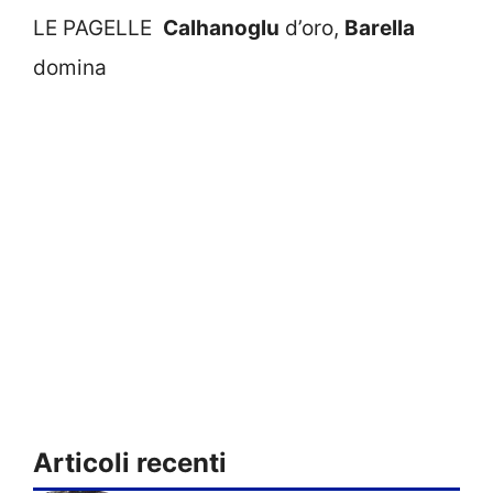
LE PAGELLE
Calhanoglu
d’oro,
Barella
domina
Articoli recenti