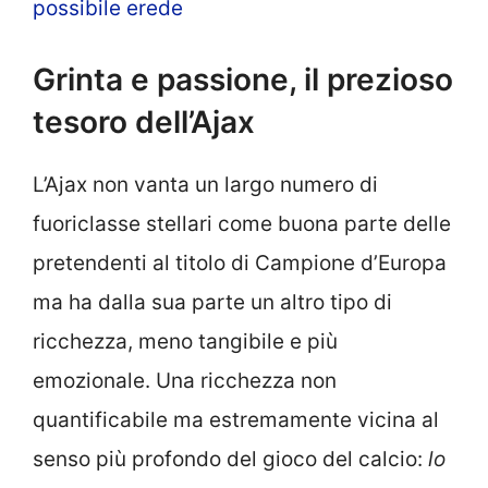
possibile erede
Grinta e passione, il prezioso
tesoro dell’Ajax
L’Ajax non vanta un largo numero di
fuoriclasse stellari come buona parte delle
pretendenti al titolo di Campione d’Europa
ma ha dalla sua parte un altro tipo di
ricchezza, meno tangibile e più
emozionale. Una ricchezza non
quantificabile ma estremamente vicina al
senso più profondo del gioco del calcio:
lo