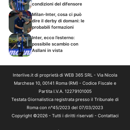
condizioni del difensore
Milan-Inter, cosa ci può
dire il derby di domani: le
probabili formazioni
Inter, ecco l’esterno:
possibile scambio con
Asllani in vista
Interlive.it di proprietà di WEB 365 SRL - Via Nicola
Marchese 10, 00141 Roma (RM) - Codice Fiscale e
Partita I.V.A. 12279101005
Testata Giornalistica registrata presso il Tribunale di
Roma con n°45/2023 del 07/03/2023
Copyright ©2026 - Tutti i diritti riservati -
Contattaci