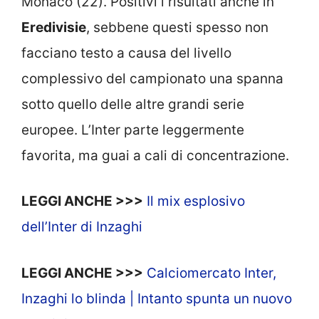
Monaco (22). Positivi i risultati anche in
Eredivisie
, sebbene questi spesso non
facciano testo a causa del livello
complessivo del campionato una spanna
sotto quello delle altre grandi serie
europee. L’Inter parte leggermente
favorita, ma guai a cali di concentrazione.
LEGGI ANCHE >>>
Il mix esplosivo
dell’Inter di Inzaghi
LEGGI ANCHE >>>
Calciomercato Inter,
Inzaghi lo blinda | Intanto spunta un nuovo