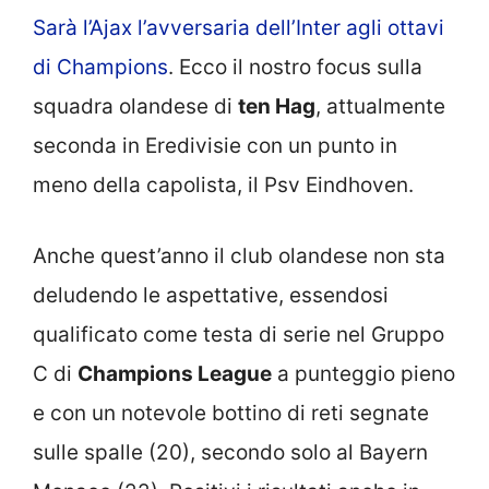
Sarà l’Ajax l’avversaria dell’Inter agli ottavi
di Champions
. Ecco il nostro focus sulla
squadra olandese di
ten Hag
, attualmente
seconda in Eredivisie con un punto in
meno della capolista, il Psv Eindhoven.
Anche quest’anno il club olandese non sta
deludendo le aspettative, essendosi
qualificato come testa di serie nel Gruppo
C di
Champions League
a punteggio pieno
e con un notevole bottino di reti segnate
sulle spalle (20), secondo solo al Bayern