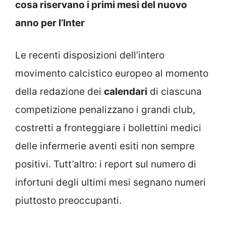
cosa riservano i primi mesi del nuovo
anno per l’Inter
Le recenti disposizioni dell’intero
movimento calcistico europeo al momento
della redazione dei
calendari
di ciascuna
competizione penalizzano i grandi club,
costretti a fronteggiare i bollettini medici
delle infermerie aventi esiti non sempre
positivi. Tutt’altro: i report sul numero di
infortuni degli ultimi mesi segnano numeri
piuttosto preoccupanti.