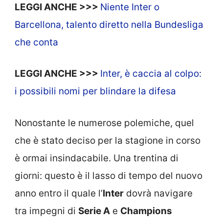
LEGGI ANCHE >>>
Niente Inter o
Barcellona, talento diretto nella Bundesliga
che conta
LEGGI ANCHE >>>
Inter, è caccia al colpo:
i possibili nomi per blindare la difesa
Nonostante le numerose polemiche, quel
che è stato deciso per la stagione in corso
è ormai insindacabile. Una trentina di
giorni: questo è il lasso di tempo del nuovo
anno entro il quale l’
Inter
dovrà navigare
tra impegni di
Serie A
e
Champions