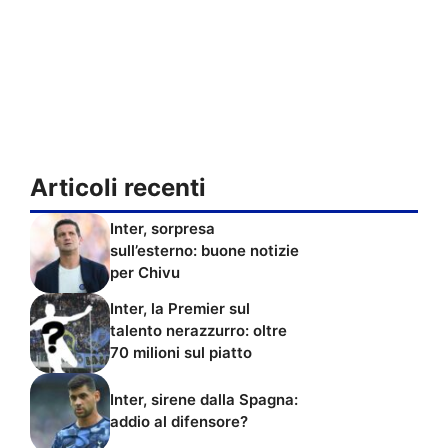
Articoli recenti
Inter, sorpresa
sull’esterno: buone notizie
per Chivu
Inter, la Premier sul
talento nerazzurro: oltre
70 milioni sul piatto
Inter, sirene dalla Spagna:
addio al difensore?