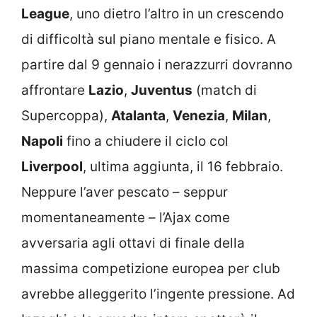
League
, uno dietro l’altro in un crescendo
di difficoltà sul piano mentale e fisico. A
partire dal 9 gennaio i nerazzurri dovranno
affrontare
Lazio
,
Juventus
(match di
Supercoppa),
Atalanta
,
Venezia
,
Milan
,
Napoli
fino a chiudere il ciclo col
Liverpool
, ultima aggiunta, il 16 febbraio.
Neppure l’aver pescato – seppur
momentaneamente – l’Ajax come
avversaria agli ottavi di finale della
massima competizione europea per club
avrebbe alleggerito l’ingente pressione. Ad