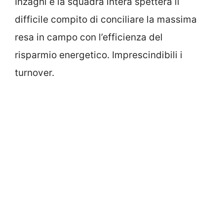
Inzaghi e la squadra intera spetterà il
difficile compito di conciliare la massima
resa in campo con l’efficienza del
risparmio energetico. Imprescindibili i
turnover.