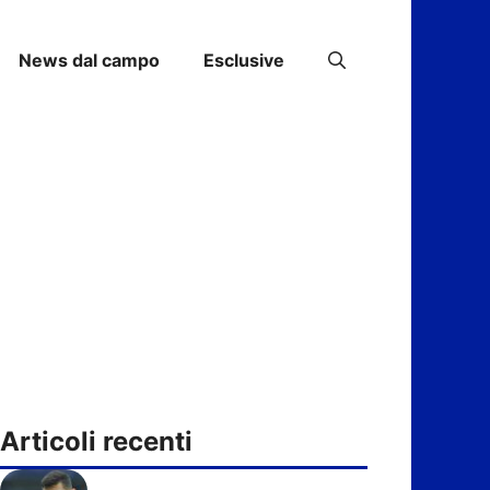
News dal campo
Esclusive
Articoli recenti