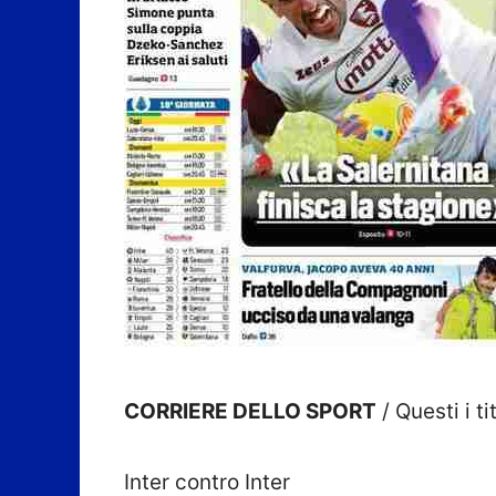
CORRIERE DELLO SPORT
/ Questi i t
Inter contro Inter