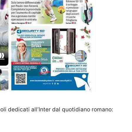
itoli dedicati all’Inter dal quotidiano romano: