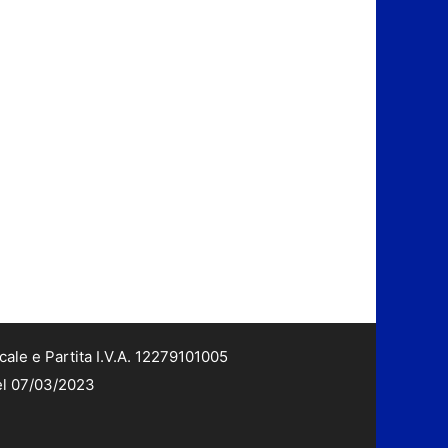
cale e Partita I.V.A. 12279101005
del 07/03/2023