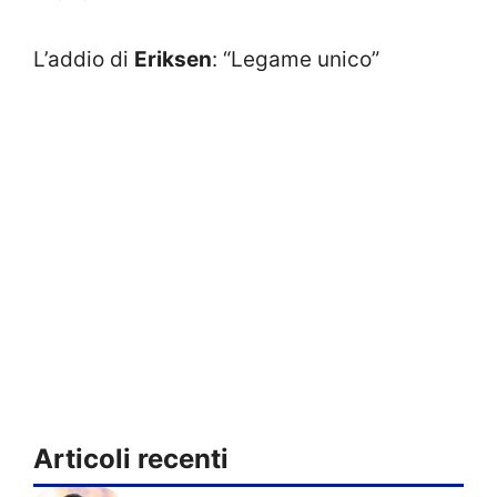
L’addio di
Eriksen
: “Legame unico”
Articoli recenti