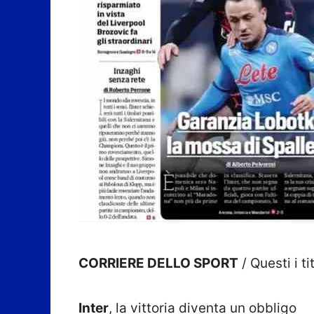
CORRIERE DELLO SPORT
/ Questi i t
Inter
, la vittoria diventa un obbligo