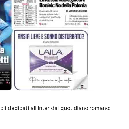
itoli dedicati all’Inter dal quotidiano romano: