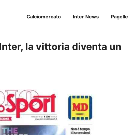
Calciomercato
Inter News
Pagelle
Inter, la vittoria diventa un