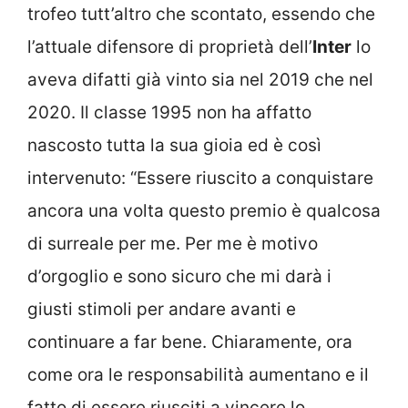
trofeo tutt’altro che scontato, essendo che
l’attuale difensore di proprietà dell’
Inter
lo
aveva difatti già vinto sia nel 2019 che nel
2020. Il classe 1995 non ha affatto
nascosto tutta la sua gioia ed è così
intervenuto: “Essere riuscito a conquistare
ancora una volta questo premio è qualcosa
di surreale per me. Per me è motivo
d’orgoglio e sono sicuro che mi darà i
giusti stimoli per andare avanti e
continuare a far bene. Chiaramente, ora
come ora le responsabilità aumentano e il
fatto di essere riusciti a vincere lo