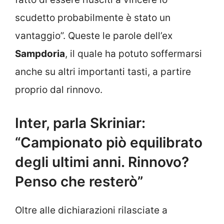
scudetto probabilmente è stato un
vantaggio”. Queste le parole dell’ex
Sampdoria
, il quale ha potuto soffermarsi
anche su altri importanti tasti, a partire
proprio dal rinnovo.
Inter, parla Skriniar:
“Campionato piò equilibrato
degli ultimi anni. Rinnovo?
Penso che resterò”
Oltre alle dichiarazioni rilasciate a