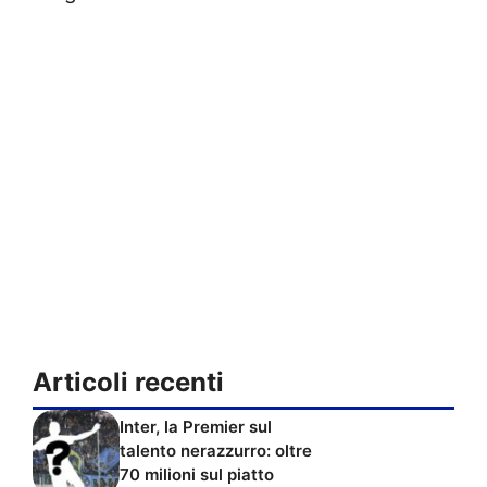
Articoli recenti
Inter, la Premier sul
talento nerazzurro: oltre
70 milioni sul piatto