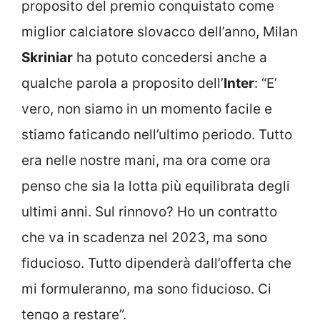
proposito del premio conquistato come
miglior calciatore slovacco dell’anno, Milan
Skriniar
ha potuto concedersi anche a
qualche parola a proposito dell’
Inter
: “E’
vero, non siamo in un momento facile e
stiamo faticando nell’ultimo periodo. Tutto
era nelle nostre mani, ma ora come ora
penso che sia la lotta più equilibrata degli
ultimi anni. Sul rinnovo? Ho un contratto
che va in scadenza nel 2023, ma sono
fiducioso. Tutto dipenderà dall’offerta che
mi formuleranno, ma sono fiducioso. Ci
tengo a restare”.