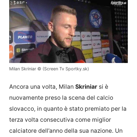
Milan Skriniar © (Screen Tv Sportky.sk)
Ancora una volta, Milan
Skriniar
si è
nuovamente preso la scena del calcio
slovacco, in quanto è stato premiato per la
terza volta consecutiva come miglior
calciatore dell’anno della sua nazione. Un