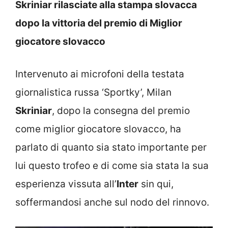
Skriniar rilasciate alla stampa slovacca
dopo la vittoria del premio di Miglior
giocatore slovacco
Intervenuto ai microfoni della testata
giornalistica russa ‘Sportky’, Milan
Skriniar
, dopo la consegna del premio
come miglior giocatore slovacco, ha
parlato di quanto sia stato importante per
lui questo trofeo e di come sia stata la sua
esperienza vissuta all’
Inter
sin qui,
soffermandosi anche sul nodo del rinnovo.