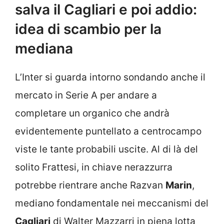
salva il Cagliari e poi addio:
idea di scambio per la
mediana
L’Inter si guarda intorno sondando anche il
mercato in Serie A per andare a
completare un organico che andrà
evidentemente puntellato a centrocampo
viste le tante probabili uscite. Al di là del
solito Frattesi, in chiave nerazzurra
potrebbe rientrare anche Razvan
Marin
,
mediano fondamentale nei meccanismi del
Cagliari
di Walter Mazzarri in piena lotta