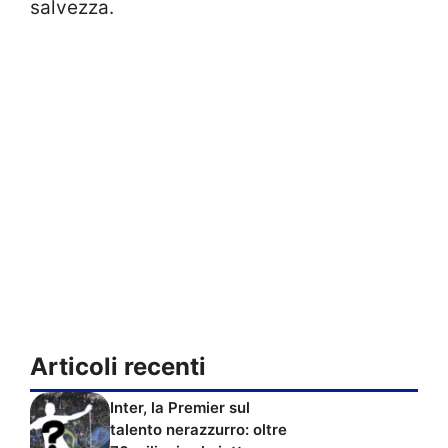
salvezza.
Articoli recenti
Inter, la Premier sul
talento nerazzurro: oltre