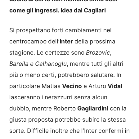
come gli ingressi. Idea dal Cagliari
Si prospettano forti cambiamenti nel
centrocampo dell’
Inter
della prossima
stagione. Le certezze sono
Brozovic,
Barella e Calhanoglu
, mentre tutti gli altri
più o meno certi, potrebbero salutare. In
particolare Matias
Vecino
e Arturo
Vidal
lasceranno i nerazzurri senza alcun
dubbio, mentre Roberto
Gagliardini
con la
giusta proposta potrebbe subire la stessa
sorte. Difficile inoltre che l’Inter confermi in