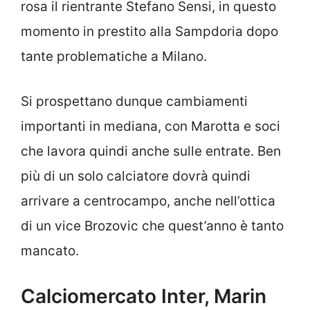
rosa il rientrante Stefano Sensi, in questo
momento in prestito alla Sampdoria dopo
tante problematiche a Milano.
Si prospettano dunque cambiamenti
importanti in mediana, con Marotta e soci
che lavora quindi anche sulle entrate. Ben
più di un solo calciatore dovrà quindi
arrivare a centrocampo, anche nell’ottica
di un vice Brozovic che quest’anno è tanto
mancato.
Calciomercato Inter, Marin