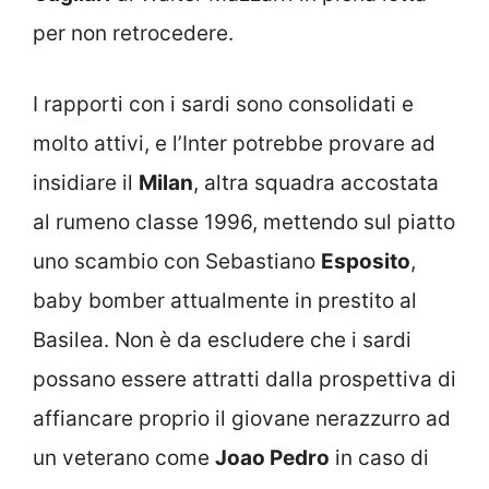
per non retrocedere.
I rapporti con i sardi sono consolidati e
molto attivi, e l’Inter potrebbe provare ad
insidiare il
Milan
, altra squadra accostata
al rumeno classe 1996, mettendo sul piatto
uno scambio con Sebastiano
Esposito
,
baby bomber attualmente in prestito al
Basilea. Non è da escludere che i sardi
possano essere attratti dalla prospettiva di
affiancare proprio il giovane nerazzurro ad
un veterano come
Joao Pedro
in caso di