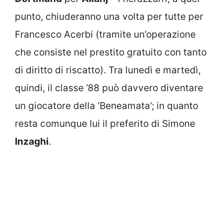
punto, chiuderanno una volta per tutte per
Francesco Acerbi (tramite un’operazione
che consiste nel prestito gratuito con tanto
di diritto di riscatto). Tra lunedì e martedì,
quindi, il classe ’88 può davvero diventare
un giocatore della ‘Beneamata’; in quanto
resta comunque lui il preferito di Simone
Inzaghi
.