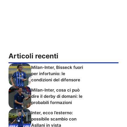
Articoli recenti
Milan-Inter, Bisseck fuori
per infortunio: le
condizioni del difensore
Milan-Inter, cosa ci può
dire il derby di domani: le
probabili formazioni
Inter, ecco l’esterno:
possibile scambio con
Asllani in vista