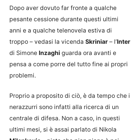
Dopo aver dovuto far fronte a qualche
pesante cessione durante questi ultimi
anni e a qualche telenovela estiva di
troppo – vedasi la vicenda
Skriniar
– l’
Inter
di Simone
Inzaghi
guarda ora avanti e
pensa a come porre del tutto fine ai propri
problemi.
Proprio a proposito di ciò, è da tempo che i
nerazzurri sono infatti alla ricerca di un
centrale di difesa. Non a caso, in questi
ultimi mesi, si è assai parlato di Nikola