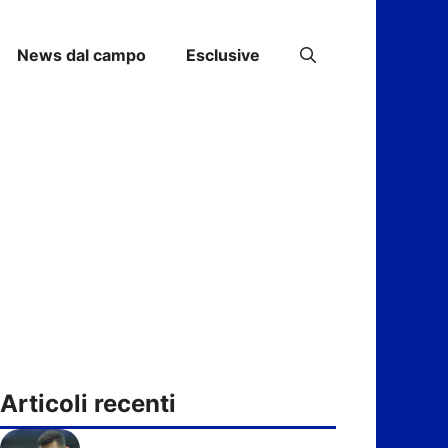
News dal campo
Esclusive
Articoli recenti