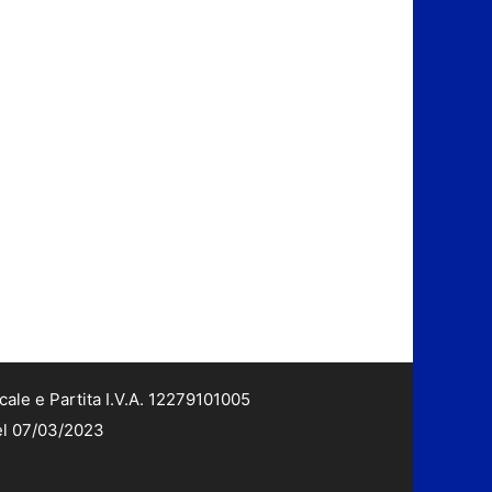
cale e Partita I.V.A. 12279101005
del 07/03/2023