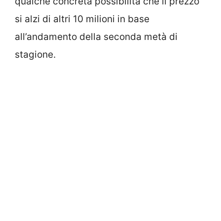
qualche concreta possibilità che il prezzo
si alzi di altri 10 milioni in base
all’andamento della seconda metà di
stagione.