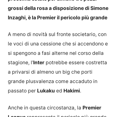
grossi della rosa a disposizione di Simone
Inzaghi, è la Premier il pericolo più grande
A meno di novità sul fronte societario, con
le voci di una cessione che si accendono e
si spengono a fasi alterne nel corso della
stagione, l’
Inter
potrebbe essere costretta
a privarsi di almeno un big che porti
grande plusvalenza come accaduto in
passato per
Lukaku
ed
Hakimi
.
Anche in questa circostanza, la
Premier