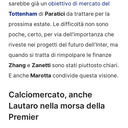
sarebbe già un
obiettivo di mercato del
Tottenham
di
Paratici
da trattare per la
prossima estate. Le difficoltà non sono
poche, certo, per via dell’importanza che
riveste nei progetti del futuro dell’Inter, ma
quando si tratta di rimpolpare le finanze
Zhang
e
Zanetti
sono stati piuttosto chiari.
E anche
Marotta
condivide questa visione.
Calciomercato, anche
Lautaro nella morsa della
Premier