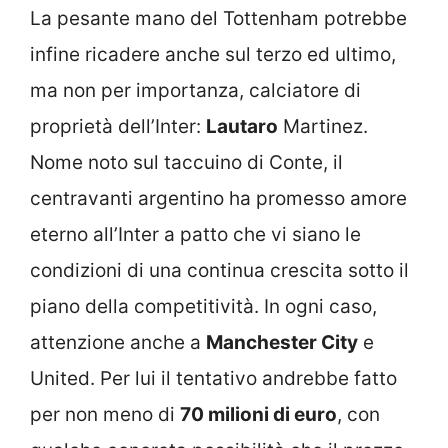
La pesante mano del Tottenham potrebbe
infine ricadere anche sul terzo ed ultimo,
ma non per importanza, calciatore di
proprietà dell’Inter:
Lautaro
Martinez.
Nome noto sul taccuino di Conte, il
centravanti argentino ha promesso amore
eterno all’Inter a patto che vi siano le
condizioni di una continua crescita sotto il
piano della competitività. In ogni caso,
attenzione anche a
Manchester City
e
United. Per lui il tentativo andrebbe fatto
per non meno di
70 milioni di euro
, con