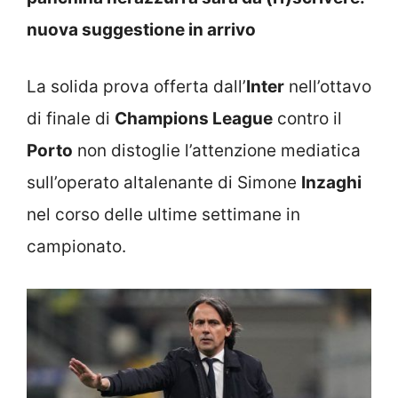
nuova suggestione in arrivo
La solida prova offerta dall’
Inter
nell’ottavo
di finale di
Champions League
contro il
Porto
non distoglie l’attenzione mediatica
sull’operato altalenante di Simone
Inzaghi
nel corso delle ultime settimane in
campionato.