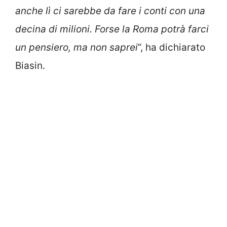
anche lì ci sarebbe da fare i conti con una
decina di milioni. Forse la Roma potrà farci
un pensiero, ma non saprei
“, ha dichiarato
Biasin.