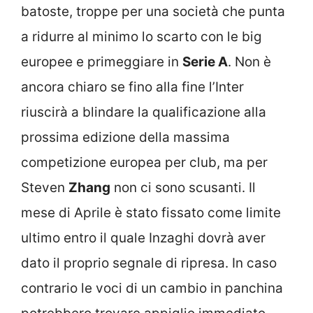
batoste, troppe per una società che punta
a ridurre al minimo lo scarto con le big
europee e primeggiare in
Serie A
. Non è
ancora chiaro se fino alla fine l’Inter
riuscirà a blindare la qualificazione alla
prossima edizione della massima
competizione europea per club, ma per
Steven
Zhang
non ci sono scusanti. Il
mese di Aprile è stato fissato come limite
ultimo entro il quale Inzaghi dovrà aver
dato il proprio segnale di ripresa. In caso
contrario le voci di un cambio in panchina