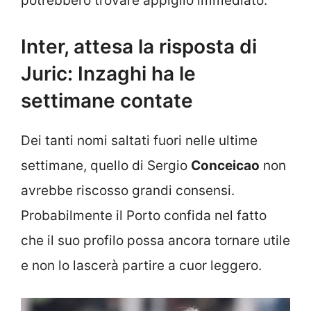
potrebbero trovare appiglio immediato.
Inter, attesa la risposta di
Juric: Inzaghi ha le
settimane contate
Dei tanti nomi saltati fuori nelle ultime
settimane, quello di Sergio
Conceicao
non
avrebbe riscosso grandi consensi.
Probabilmente il Porto confida nel fatto
che il suo profilo possa ancora tornare utile
e non lo lascerà partire a cuor leggero.