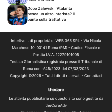
Dopo Zalewski l’Atalanta
pesca un altro interista? Il
punto sulla trattativa
Interlive.it di proprietà di WEB 365 SRL - Via Nicola
Marchese 10, 00141 Roma (RM) - Codice Fiscale e
Partita I.V.A. 12279101005
Testata Giornalistica registrata presso il Tribunale di
Roma con n°45/2023 del 07/03/2023
Copyright ©2026 - Tutti i diritti riservati -
Contattaci
Le attività pubblicitarie su questo sito sono gestite da
theCoreAdv