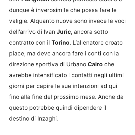
dunque è inverosimile che possa fare le
valigie. Alquanto nuove sono invece le voci
dell’arrivo di Ivan
Juric
, ancora sotto
contratto con il
Torino
. L’allenatore croato
piace, ma deve ancora fare i conti con la
direzione sportiva di Urbano
Cairo
che
avrebbe intensificato i contatti negli ultimi
giorni per capire le sue intenzioni ad qui
fino alla fine del prossimo mese. Anche da
questo potrebbe quindi dipendere il
destino di Inzaghi.