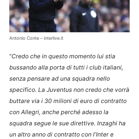
Antonio Conte – interlive.it
“
Credo che in questo momento lui stia
bussando alla porta di tutti i club italiani,
senza pensare ad una squadra nello
specifico. La Juventus non credo che vorrà
buttare via i 30 milioni di euro di contratto
con Allegri, anche perché adesso la
squadra segue le sue direttive. Inzaghi ha
un altro anno di contratto con l’Inter e