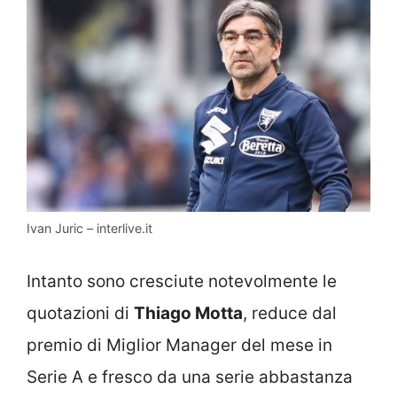
Ivan Juric – interlive.it
Intanto sono cresciute notevolmente le
quotazioni di
Thiago Motta
, reduce dal
premio di Miglior Manager del mese in
Serie A e fresco da una serie abbastanza