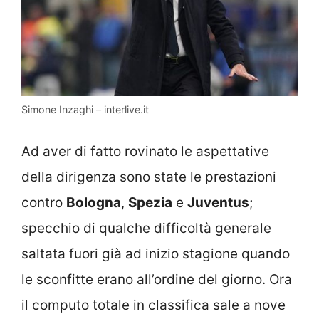
Simone Inzaghi – interlive.it
Ad aver di fatto rovinato le aspettative
della dirigenza sono state le prestazioni
contro
Bologna
,
Spezia
e
Juventus
;
specchio di qualche difficoltà generale
saltata fuori già ad inizio stagione quando
le sconfitte erano all’ordine del giorno. Ora
il computo totale in classifica sale a nove