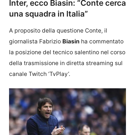
Inter, ecco Biasin: “Conte cerca
una squadra in Italia”
A proposito della questione Conte, il
giornalista Fabrizio
Biasin
ha commentato
la posizione del tecnico salentino nel corso
della trasmissione in diretta streaming sul
canale Twitch ‘TvPlay’.