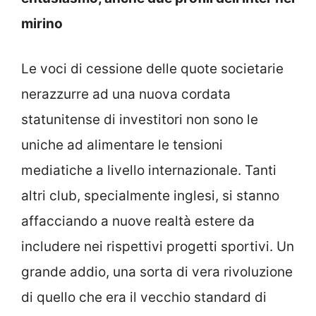
mirino
Le voci di cessione delle quote societarie
nerazzurre ad una nuova cordata
statunitense di investitori non sono le
uniche ad alimentare le tensioni
mediatiche a livello internazionale. Tanti
altri club, specialmente inglesi, si stanno
affacciando a nuove realtà estere da
includere nei rispettivi progetti sportivi. Un
grande addio, una sorta di vera rivoluzione
di quello che era il vecchio standard di