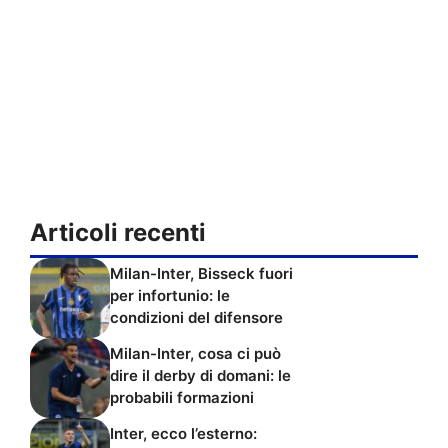
Articoli recenti
Milan-Inter, Bisseck fuori
per infortunio: le
condizioni del difensore
Milan-Inter, cosa ci può
dire il derby di domani: le
probabili formazioni
Inter, ecco l’esterno: