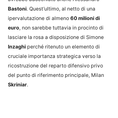
Bastoni
. Quest’ultimo, al netto di una
ipervalutazione di almeno
60 milioni di
euro
, non sarebbe tuttavia in procinto di
lasciare la rosa a disposizione di Simone
Inzaghi
perché ritenuto un elemento di
cruciale importanza strategica verso la
ricostruzione del reparto difensivo privo
del punto di riferimento principale, Milan
Skriniar
.