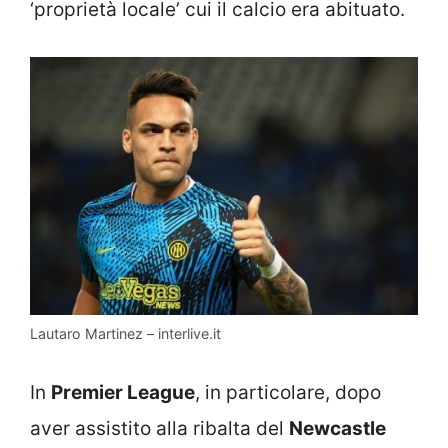
‘proprietà locale’ cui il calcio era abituato.
Lautaro Martinez – interlive.it
In
Premier League
, in particolare, dopo
aver assistito alla ribalta del
Newcastle