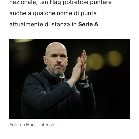
nazionale, ten Hag potrebbe puntare
anche a qualche nome di punta
attualmente di stanza in
Serie A
.
Erik ten Hag – interlive.it