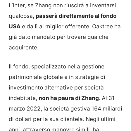
L’Inter, se Zhang non riuscirà a inventarsi
qualcosa,
passerà direttamente al fondo
USA
e da lì al miglior offerente. Oaktree ha
già dato mandato per trovare qualche
acquirente.
Il fondo, specializzato nella gestione
patrimoniale globale e in strategie di
investimento alternative per società
indebitate,
non ha paura di Zhang
. Al 31
marzo 2022, la società gestiva 164 miliardi
di dollari per la sua clientela. Negli ultimi
anni, attraverso manovre simili, ha