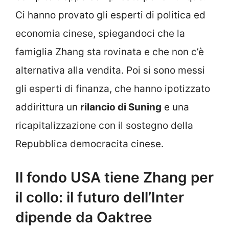
Ci hanno provato gli esperti di politica ed
economia cinese, spiegandoci che la
famiglia Zhang sta rovinata e che non c’è
alternativa alla vendita. Poi si sono messi
gli esperti di finanza, che hanno ipotizzato
addirittura un
rilancio di Suning
e una
ricapitalizzazione con il sostegno della
Repubblica democracita cinese.
Il fondo USA tiene Zhang per
il collo: il futuro dell’Inter
dipende da Oaktree