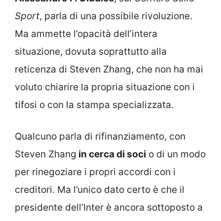
Sport
, parla di una possibile rivoluzione.
Ma ammette l’opacità dell’intera
situazione, dovuta soprattutto alla
reticenza di Steven Zhang, che non ha mai
voluto chiarire la propria situazione con i
tifosi o con la stampa specializzata.
Qualcuno parla di rifinanziamento, con
Steven Zhang
in cerca di soci
o di un modo
per rinegoziare i propri accordi con i
creditori. Ma l’unico dato certo è che il
presidente dell’Inter è ancora sottoposto a