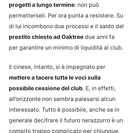
progetti a lungo termine
: non può
permetterseli. Per ora punta a resistere. Su
di lui incombono due processi e il saldo del
prestito chiesto ad Oaktree
due anni fa
per garantire un minimo di liquidità al club.
Il cinese, intanto, si è impegnato per
mettere a tacere tutte le voci sulla
possibile cessione del club
. E, in effetti,
all’orizzonte non sembra palesarsi alcun
interessato. Tutto è possibile, anche se in
generale decifrare il futuro nerazzurro è un
compito troppo complicato per chiunque.