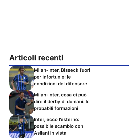
Articoli recenti
Milan-Inter, Bisseck fuori
per infortunio: le
condizioni del difensore
Milan-Inter, cosa ci può
dire il derby di domani: le
probabili formazioni
Inter, ecco l’esterno:
possibile scambio con
Asllani in vista