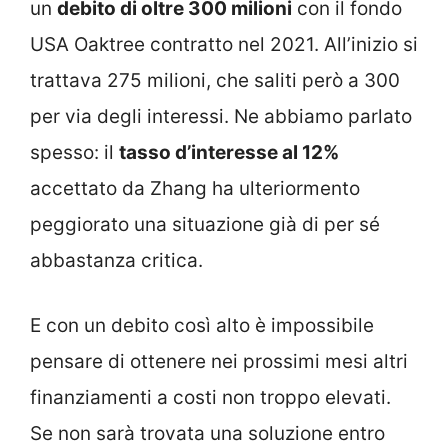
un
debito di oltre 300 milioni
con il fondo
USA Oaktree contratto nel 2021. All’inizio si
trattava 275 milioni, che saliti però a 300
per via degli interessi. Ne abbiamo parlato
spesso: il
tasso d’interesse al 12%
accettato da Zhang ha ulteriormento
peggiorato una situazione già di per sé
abbastanza critica.
E con un debito così alto è impossibile
pensare di ottenere nei prossimi mesi altri
finanziamenti a costi non troppo elevati.
Se non sarà trovata una soluzione entro