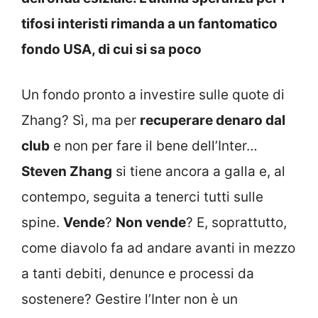
tifosi interisti rimanda a un fantomatico
fondo USA, di cui si sa poco
Un fondo pronto a investire sulle quote di
Zhang? Sì, ma per
recuperare denaro dal
club
e non per fare il bene dell’Inter…
Steven Zhang
si tiene ancora a galla e, al
contempo, seguita a tenerci tutti sulle
spine.
Vende
?
Non vende
? E, soprattutto,
come diavolo fa ad andare avanti in mezzo
a tanti debiti, denunce e processi da
sostenere? Gestire l’Inter non è un