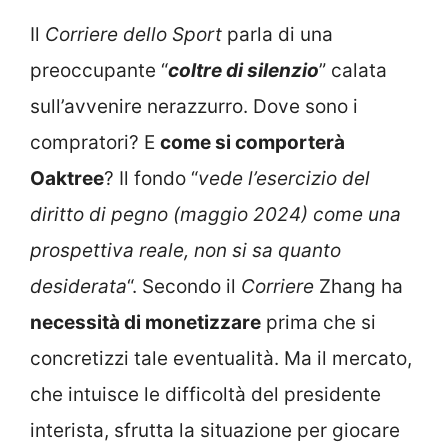
Il
Corriere dello Sport
parla di una
preoccupante “
coltre di silenzio
” calata
sull’avvenire nerazzurro. Dove sono i
compratori? E
come si comporterà
Oaktree
? Il fondo “
vede l’esercizio del
diritto di pegno (maggio 2024) come una
prospettiva reale, non si sa quanto
desiderata
“. Secondo il
Corriere
Zhang ha
necessità di monetizzare
prima che si
concretizzi tale eventualità. Ma il mercato,
che intuisce le difficoltà del presidente
interista, sfrutta la situazione per giocare