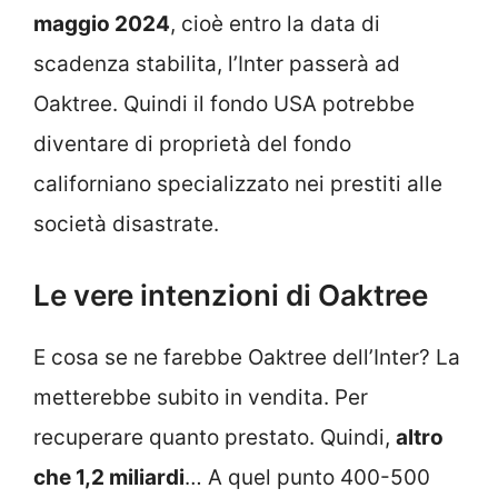
maggio 2024
, cioè entro la data di
scadenza stabilita, l’Inter passerà ad
Oaktree. Quindi il fondo USA potrebbe
diventare di proprietà del fondo
californiano specializzato nei prestiti alle
società disastrate.
Le vere intenzioni di Oaktree
E cosa se ne farebbe Oaktree dell’Inter? La
metterebbe subito in vendita. Per
recuperare quanto prestato. Quindi,
altro
che 1,2 miliardi
… A quel punto 400-500