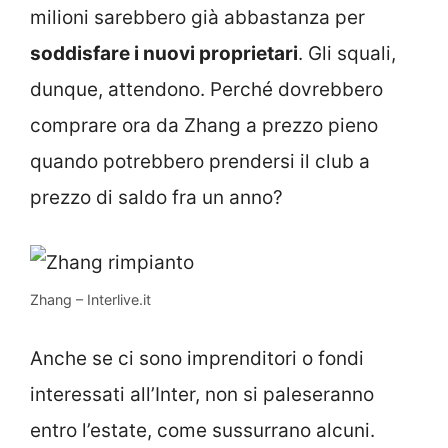
milioni sarebbero già abbastanza per
soddisfare i nuovi proprietari
. Gli squali,
dunque, attendono. Perché dovrebbero
comprare ora da Zhang a prezzo pieno
quando potrebbero prendersi il club a
prezzo di saldo fra un anno?
Zhang – Interlive.it
Anche se ci sono imprenditori o fondi
interessati all’Inter, non si paleseranno
entro l’estate, come sussurrano alcuni.