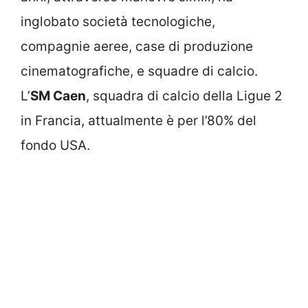
inglobato società tecnologiche,
compagnie aeree, case di produzione
cinematografiche, e squadre di calcio.
L’
SM Caen
, squadra di calcio della Ligue 2
in Francia, attualmente è per l’80% del
fondo USA.