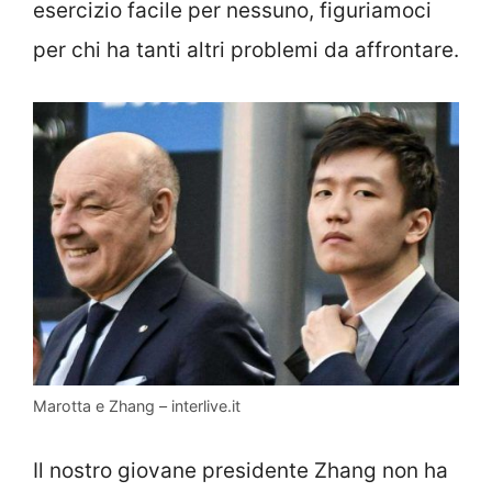
esercizio facile per nessuno, figuriamoci
per chi ha tanti altri problemi da affrontare.
Marotta e Zhang – interlive.it
Il nostro giovane presidente Zhang non ha