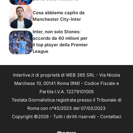
Cosa abbiamo capito da
Manchester City-Inter
Inter, non solo Stones:
accordo da 40 milioni per
il top player della Premier
League
Interlive.it di proprietà di WEB 365 SRL - Via Nicola
Marchese 10, 00141 Roma (RM) - Codice Fiscale e
Partita I.V.A. 12279101005
Testata Giornalistica registrata presso il Tribunale di
Roma con n°45/2023 del 07/03/2023
Copyright ©2026 - Tutti i diritti riservati -
Contattaci