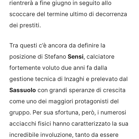
rientrerà a fine giugno in seguito allo
scoccare del termine ultimo di decorrenza
dei prestiti.
Tra questi c’è ancora da definire la
posizione di Stefano
Sensi
, calciatore
fortemente voluto due anni fa dalla
gestione tecnica di Inzaghi e prelevato dal
Sassuolo
con grandi speranze di crescita
come uno dei maggiori protagonisti del
gruppo. Per sua sfortuna, però, i numerosi
acciacchi fisici hanno caratterizzato la sua
incredibile involuzione, tanto da essere