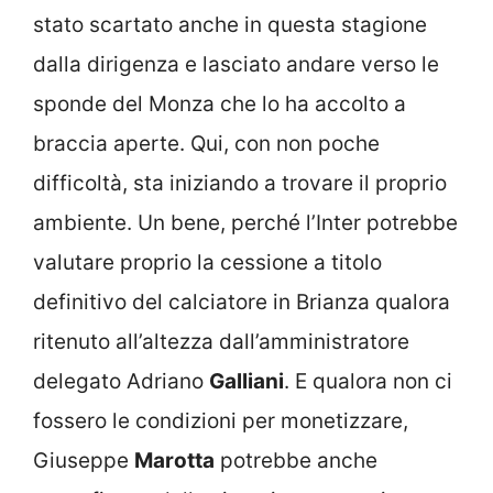
stato scartato anche in questa stagione
dalla dirigenza e lasciato andare verso le
sponde del Monza che lo ha accolto a
braccia aperte. Qui, con non poche
difficoltà, sta iniziando a trovare il proprio
ambiente. Un bene, perché l’Inter potrebbe
valutare proprio la cessione a titolo
definitivo del calciatore in Brianza qualora
ritenuto all’altezza dall’amministratore
delegato Adriano
Galliani
. E qualora non ci
fossero le condizioni per monetizzare,
Giuseppe
Marotta
potrebbe anche