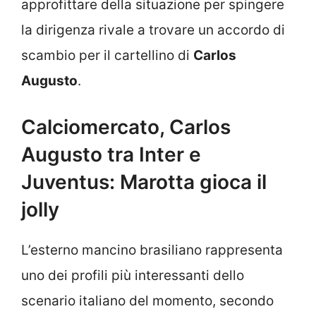
approfittare della situazione per spingere
la dirigenza rivale a trovare un accordo di
scambio per il cartellino di
Carlos
Augusto
.
Calciomercato, Carlos
Augusto tra Inter e
Juventus: Marotta gioca il
jolly
L’esterno mancino brasiliano rappresenta
uno dei profili più interessanti dello
scenario italiano del momento, secondo