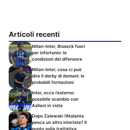
Articoli recenti
Milan-Inter, Bisseck fuori
per infortunio: le
condizioni del difensore
Milan-Inter, cosa ci può
dire il derby di domani: le
probabili formazioni
Inter, ecco l’esterno:
possibile scambio con
Asllani in vista
Dopo Zalewski l’Atalanta
pesca un altro interista? Il
punto sulla trattativa