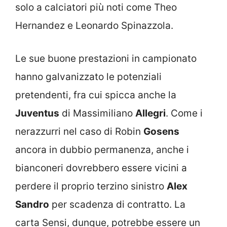
solo a calciatori più noti come Theo
Hernandez e Leonardo Spinazzola.
Le sue buone prestazioni in campionato
hanno galvanizzato le potenziali
pretendenti, fra cui spicca anche la
Juventus
di Massimiliano
Allegri
. Come i
nerazzurri nel caso di Robin
Gosens
ancora in dubbio permanenza, anche i
bianconeri dovrebbero essere vicini a
perdere il proprio terzino sinistro
Alex
Sandro
per scadenza di contratto. La
carta Sensi, dunque, potrebbe essere un