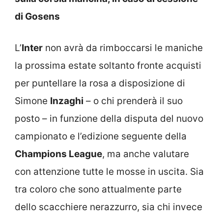
di Gosens
L’
Inter
non avrà da rimboccarsi le maniche
la prossima estate soltanto fronte acquisti
per puntellare la rosa a disposizione di
Simone
Inzaghi
– o chi prenderà il suo
posto – in funzione della disputa del nuovo
campionato e l’edizione seguente della
Champions League
, ma anche valutare
con attenzione tutte le mosse in uscita. Sia
tra coloro che sono attualmente parte
dello scacchiere nerazzurro, sia chi invece