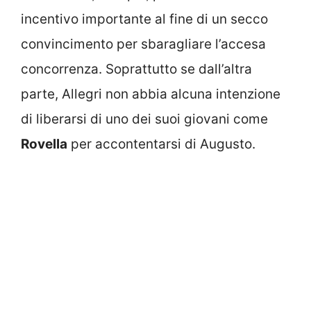
incentivo importante al fine di un secco
convincimento per sbaragliare l’accesa
concorrenza. Soprattutto se dall’altra
parte, Allegri non abbia alcuna intenzione
di liberarsi di uno dei suoi giovani come
Rovella
per accontentarsi di Augusto.