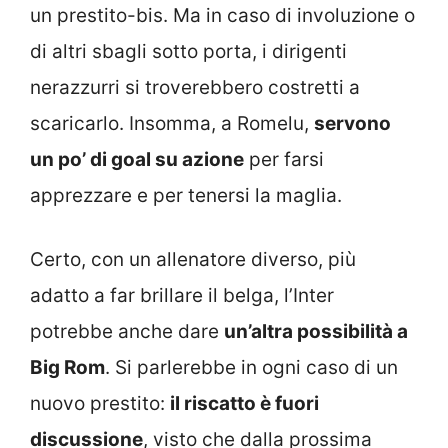
un prestito-bis. Ma in caso di involuzione o
di altri sbagli sotto porta, i dirigenti
nerazzurri si troverebbero costretti a
scaricarlo. Insomma, a Romelu,
servono
un po’ di goal su azione
per farsi
apprezzare e per tenersi la maglia.
Certo, con un allenatore diverso, più
adatto a far brillare il belga, l’Inter
potrebbe anche dare
un’altra possibilità a
Big Rom
. Si parlerebbe in ogni caso di un
nuovo prestito:
il riscatto è fuori
discussione
, visto che dalla prossima