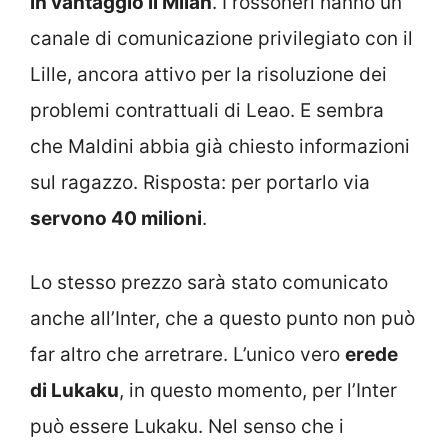
in vantaggio il Milan
. I rossoneri hanno un
canale di comunicazione privilegiato con il
Lille, ancora attivo per la risoluzione dei
problemi contrattuali di Leao. E sembra
che Maldini abbia già chiesto informazioni
sul ragazzo. Risposta: per portarlo via
servono 40 milioni
.
Lo stesso prezzo sarà stato comunicato
anche all’Inter, che a questo punto non può
far altro che arretrare. L’unico vero
erede
di Lukaku
, in questo momento, per l’Inter
può essere Lukaku. Nel senso che i