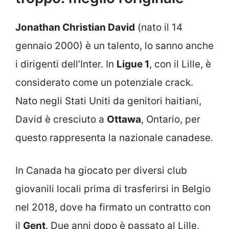
Jonathan Christian David
(nato il 14
gennaio 2000) è un talento, lo sanno anche
i dirigenti dell’Inter. In
Ligue 1
, con il Lille, è
considerato come un potenziale crack.
Nato negli Stati Uniti da genitori haitiani,
David è cresciuto a
Ottawa
, Ontario, per
questo rappresenta la nazionale canadese.
In Canada ha giocato per diversi club
giovanili locali prima di trasferirsi in Belgio
nel 2018, dove ha firmato un contratto con
il
Gent
. Due anni dopo è passato al Lille,