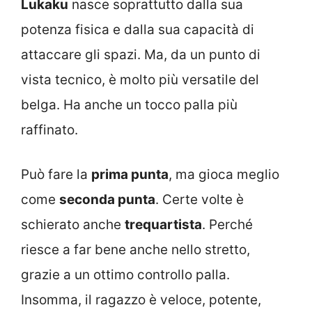
Lukaku
nasce soprattutto dalla sua
potenza fisica e dalla sua capacità di
attaccare gli spazi. Ma, da un punto di
vista tecnico, è molto più versatile del
belga. Ha anche un tocco palla più
raffinato.
Può fare la
prima punta
, ma gioca meglio
come
seconda punta
. Certe volte è
schierato anche
trequartista
. Perché
riesce a far bene anche nello stretto,
grazie a un ottimo controllo palla.
Insomma, il ragazzo è veloce, potente,