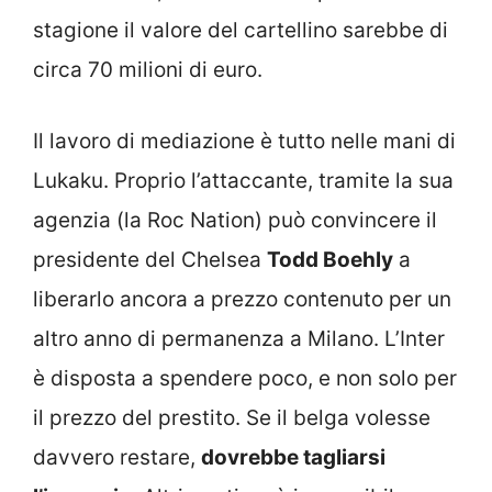
stagione il valore del cartellino sarebbe di
circa 70 milioni di euro.
Il lavoro di mediazione è tutto nelle mani di
Lukaku. Proprio l’attaccante, tramite la sua
agenzia (la Roc Nation) può convincere il
presidente del Chelsea
Todd Boehly
a
liberarlo ancora a prezzo contenuto per un
altro anno di permanenza a Milano. L’Inter
è disposta a spendere poco, e non solo per
il prezzo del prestito. Se il belga volesse
davvero restare,
dovrebbe tagliarsi