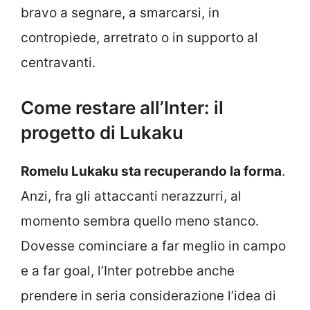
bravo a segnare, a smarcarsi, in
contropiede, arretrato o in supporto al
centravanti.
Come restare all’Inter: il
progetto di Lukaku
Romelu Lukaku sta recuperando la forma
.
Anzi, fra gli attaccanti nerazzurri, al
momento sembra quello meno stanco.
Dovesse cominciare a far meglio in campo
e a far goal, l’Inter potrebbe anche
prendere in seria considerazione l’idea di