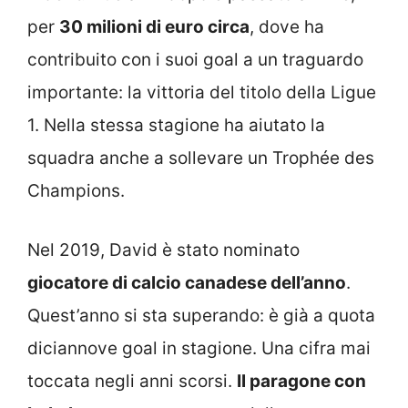
per
30 milioni di euro circa
, dove ha
contribuito con i suoi goal a un traguardo
importante: la vittoria del titolo della Ligue
1. Nella stessa stagione ha aiutato la
squadra anche a sollevare un Trophée des
Champions.
Nel 2019, David è stato nominato
giocatore di calcio canadese dell’anno
.
Quest’anno si sta superando: è già a quota
diciannove goal in stagione. Una cifra mai
toccata negli anni scorsi.
Il paragone con