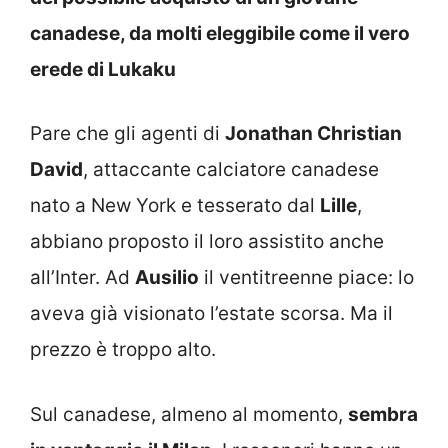
canadese, da molti eleggibile come il vero
erede di Lukaku
Pare che gli agenti di
Jonathan Christian
David
, attaccante calciatore canadese
nato a New York e tesserato dal
Lille
,
abbiano proposto il loro assistito anche
all’Inter. Ad
Ausilio
il ventitreenne piace: lo
aveva già visionato l’estate scorsa. Ma il
prezzo è troppo alto.
Sul canadese, almeno al momento,
sembra