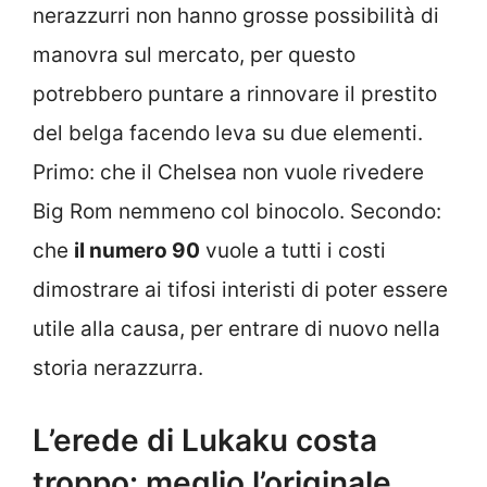
nerazzurri non hanno grosse possibilità di
manovra sul mercato, per questo
potrebbero puntare a rinnovare il prestito
del belga facendo leva su due elementi.
Primo: che il Chelsea non vuole rivedere
Big Rom nemmeno col binocolo. Secondo:
che
il numero 90
vuole a tutti i costi
dimostrare ai tifosi interisti di poter essere
utile alla causa, per entrare di nuovo nella
storia nerazzurra.
L’erede di Lukaku costa
troppo: meglio l’originale