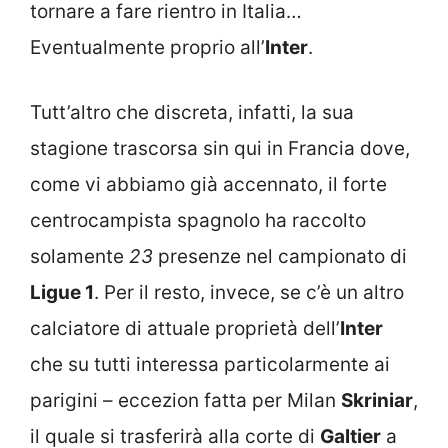
tornare a fare rientro in Italia…
Eventualmente proprio all’
Inter
.
Tutt’altro che discreta, infatti, la sua
stagione trascorsa sin qui in Francia dove,
come vi abbiamo già accennato, il forte
centrocampista spagnolo ha raccolto
solamente
23
presenze nel campionato di
Ligue 1
. Per il resto, invece, se c’è un altro
calciatore di attuale proprietà dell’
Inter
che su tutti interessa particolarmente ai
parigini – eccezion fatta per Milan
Skriniar
,
il quale si trasferirà alla corte di
Galtier
a