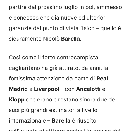
partire dal prossimo luglio in poi, ammesso
e concesso che dia nuove ed ulteriori
garanzie dal punto di vista fisico – quello è
sicuramente Nicolò
Barella
.
Così come il forte centrocampista
cagliaritano ha già attirato, da anni, la
fortissima attenzione da parte di
Real
Madrid
e
Liverpool
– con
Ancelotti
e
Klopp
che erano e restano sinora due dei
suoi più grandi estimatori a livello
internazionale –
Barella
è riuscito