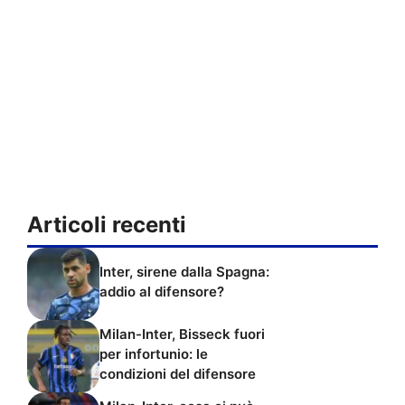
Articoli recenti
Inter, sirene dalla Spagna:
addio al difensore?
Milan-Inter, Bisseck fuori
per infortunio: le
condizioni del difensore