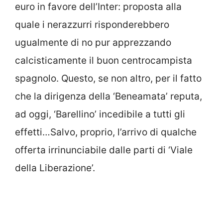
euro in favore dell’Inter: proposta alla
quale i nerazzurri risponderebbero
ugualmente di no pur apprezzando
calcisticamente il buon centrocampista
spagnolo. Questo, se non altro, per il fatto
che la dirigenza della ‘Beneamata’ reputa,
ad oggi, ‘Barellino’ incedibile a tutti gli
effetti…Salvo, proprio, l’arrivo di qualche
offerta irrinunciabile dalle parti di ‘Viale
della Liberazione’.