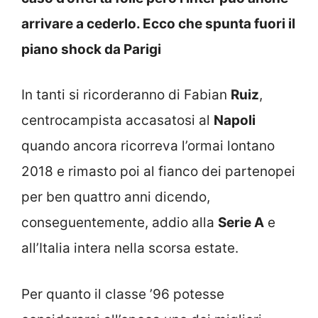
arrivare a cederlo. Ecco che spunta fuori il
piano shock da Parigi
In tanti si ricorderanno di Fabian
Ruiz
,
centrocampista accasatosi al
Napoli
quando ancora ricorreva l’ormai lontano
2018 e rimasto poi al fianco dei partenopei
per ben quattro anni dicendo,
conseguentemente, addio alla
Serie A
e
all’Italia intera nella scorsa estate.
Per quanto il classe ’96 potesse