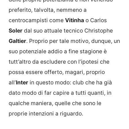
preferito, talvolta, nemmeno a
centrocampisti come
Vitinha
o Carlos
Soler
dal suo attuale tecnico Christophe
Galtier
. Proprio per tale motivo, dunque, un
suo potenziale addio a fine stagione è
tutt’altro da escludere con l’ipotesi che
possa essere offerto, magari, proprio
all’
Inter
in questo modo: club che ha già
dato modo di far capire a tutti quanti, in
qualche maniera, quelle che sono le
proprie intenzioni a riguardo.