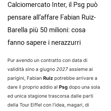
Calciomercato Inter, il Psg può
pensare all’affare Fabian Ruiz-
Barella più 50 milioni: cosa
fanno sapere i nerazzurri
Pur avendo un contratto con data di
validità sino a giugno
2027
assieme ai
parigini, Fabian
Ruiz
potrebbe arrivare a
dare il proprio addio al
Psg
dopo una sola
ed unica stagione trascorsa dalle parti
della Tour Eiffel con l’idea, magari, di