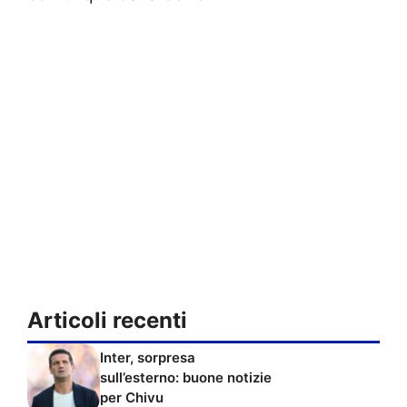
Articoli recenti
Inter, sorpresa
sull’esterno: buone notizie
per Chivu