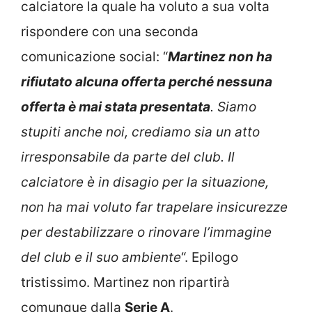
calciatore la quale ha voluto a sua volta
rispondere con una seconda
comunicazione social: “
Martinez non ha
rifiutato alcuna offerta perché nessuna
offerta è mai stata presentata
. Siamo
stupiti anche noi, crediamo sia un atto
irresponsabile da parte del club. Il
calciatore è in disagio per la situazione,
non ha mai voluto far trapelare insicurezze
per destabilizzare o rinovare l’immagine
del club e il suo ambiente
“. Epilogo
tristissimo. Martinez non ripartirà
comunque dalla
Serie A
.