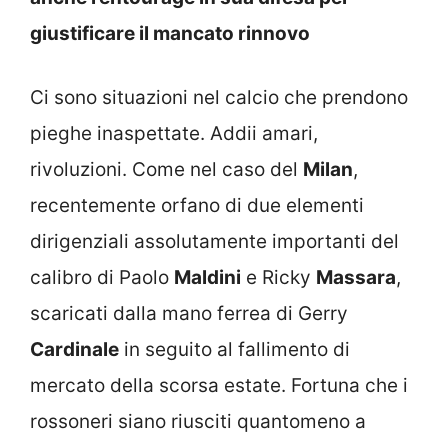
giustificare il mancato rinnovo
Ci sono situazioni nel calcio che prendono
pieghe inaspettate. Addii amari,
rivoluzioni. Come nel caso del
Milan
,
recentemente orfano di due elementi
dirigenziali assolutamente importanti del
calibro di Paolo
Maldini
e Ricky
Massara
,
scaricati dalla mano ferrea di Gerry
Cardinale
in seguito al fallimento di
mercato della scorsa estate. Fortuna che i
rossoneri siano riusciti quantomeno a