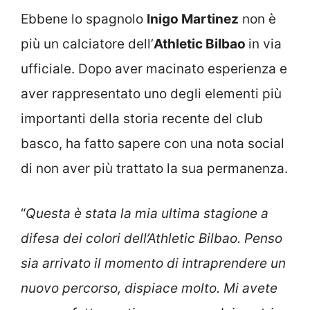
Ebbene lo spagnolo
Inigo Martinez
non è
più un calciatore dell’
Athletic Bilbao
in via
ufficiale. Dopo aver macinato esperienza e
aver rappresentato uno degli elementi più
importanti della storia recente del club
basco, ha fatto sapere con una nota social
di non aver più trattato la sua permanenza.
“
Questa è stata la mia ultima stagione a
difesa dei colori dell’Athletic Bilbao. Penso
sia arrivato il momento di intraprendere un
nuovo percorso, dispiace molto. Mi avete