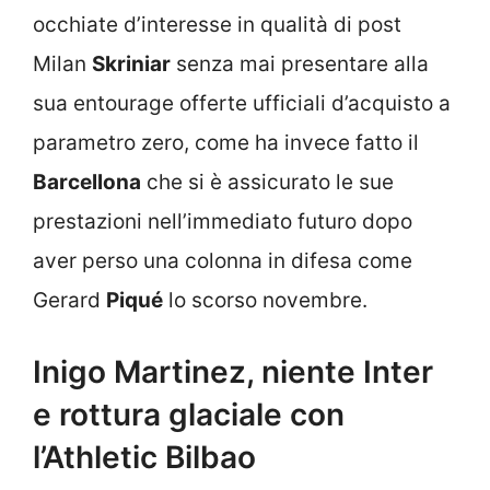
occhiate d’interesse in qualità di post
Milan
Skriniar
senza mai presentare alla
sua entourage offerte ufficiali d’acquisto a
parametro zero, come ha invece fatto il
Barcellona
che si è assicurato le sue
prestazioni nell’immediato futuro dopo
aver perso una colonna in difesa come
Gerard
Piqué
lo scorso novembre.
Inigo Martinez, niente Inter
e rottura glaciale con
l’Athletic Bilbao