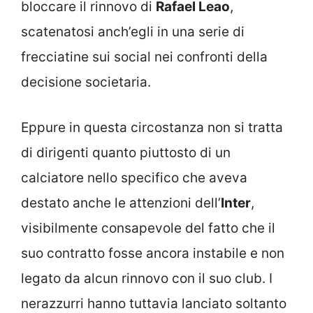
bloccare il rinnovo di
Rafael Leao
,
scatenatosi anch’egli in una serie di
frecciatine sui social nei confronti della
decisione societaria.
Eppure in questa circostanza non si tratta
di dirigenti quanto piuttosto di un
calciatore nello specifico che aveva
destato anche le attenzioni dell’
Inter
,
visibilmente consapevole del fatto che il
suo contratto fosse ancora instabile e non
legato da alcun rinnovo con il suo club. I
nerazzurri hanno tuttavia lanciato soltanto