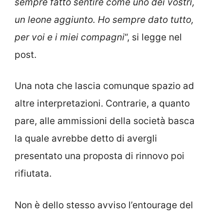
sempre fatto sentire come uno dei vostri,
un leone aggiunto. Ho sempre dato tutto,
per voi e i miei compagni
“, si legge nel
post.
Una nota che lascia comunque spazio ad
altre interpretazioni. Contrarie, a quanto
pare, alle ammissioni della società basca
la quale avrebbe detto di avergli
presentato una proposta di rinnovo poi
rifiutata.
Non è dello stesso avviso l’entourage del