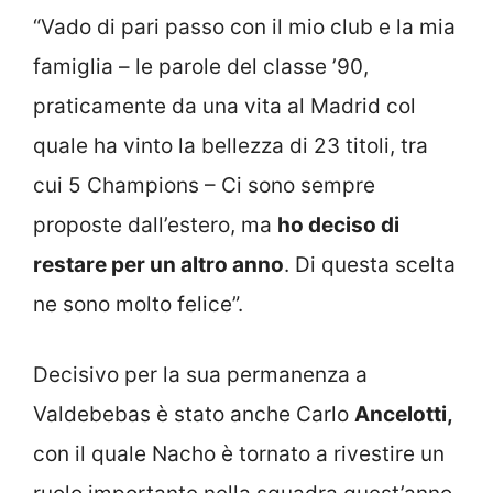
“Vado di pari passo con il mio club e la mia
famiglia – le parole del classe ’90,
praticamente da una vita al Madrid col
quale ha vinto la bellezza di 23 titoli, tra
cui 5 Champions – Ci sono sempre
proposte dall’estero, ma
ho deciso di
restare per un altro anno
. Di questa scelta
ne sono molto felice”.
Decisivo per la sua permanenza a
Valdebebas è stato anche Carlo
Ancelotti,
con il quale Nacho è tornato a rivestire un