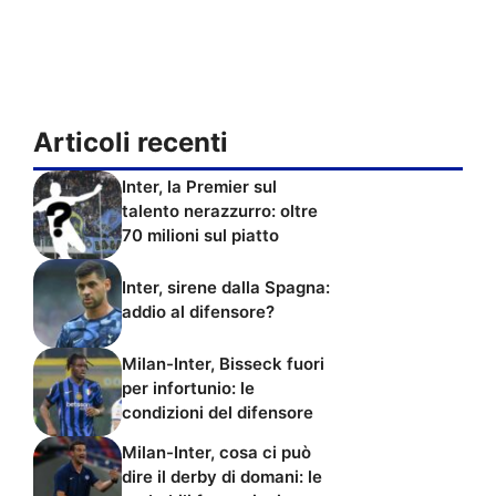
Articoli recenti
Inter, la Premier sul
talento nerazzurro: oltre
70 milioni sul piatto
Inter, sirene dalla Spagna:
addio al difensore?
Milan-Inter, Bisseck fuori
per infortunio: le
condizioni del difensore
Milan-Inter, cosa ci può
dire il derby di domani: le