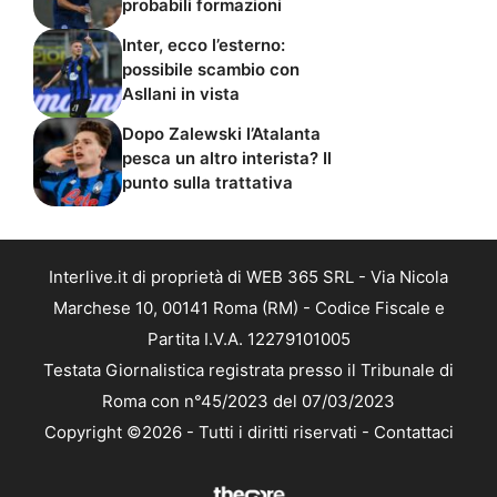
probabili formazioni
Inter, ecco l’esterno:
possibile scambio con
Asllani in vista
Dopo Zalewski l’Atalanta
pesca un altro interista? Il
punto sulla trattativa
Interlive.it di proprietà di WEB 365 SRL - Via Nicola
Marchese 10, 00141 Roma (RM) - Codice Fiscale e
Partita I.V.A. 12279101005
Testata Giornalistica registrata presso il Tribunale di
Roma con n°45/2023 del 07/03/2023
Copyright ©2026 - Tutti i diritti riservati -
Contattaci