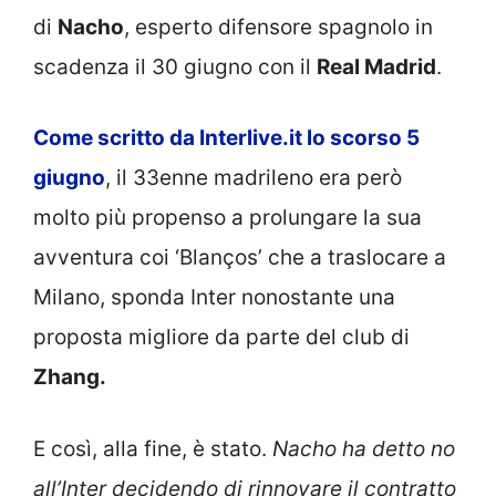
di
Nacho
, esperto difensore spagnolo in
scadenza il 30 giugno con il
Real Madrid
.
Come scritto da Interlive.it lo scorso 5
giugno
, il 33enne madrileno era però
molto più propenso a prolungare la sua
avventura coi ‘Blanços’ che a traslocare a
Milano, sponda Inter nonostante una
proposta migliore da parte del club di
Zhang.
E così, alla fine, è stato.
Nacho ha detto no
all’Inter decidendo di rinnovare il contratto