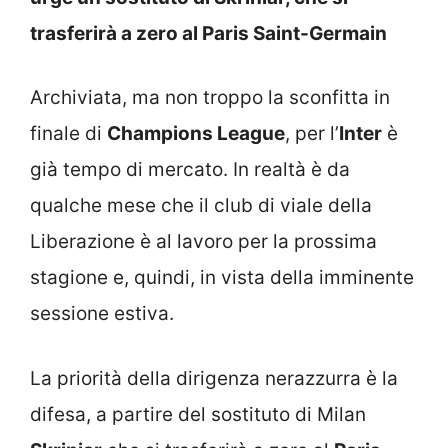
trasferirà a zero al Paris Saint-Germain
Archiviata, ma non troppo la sconfitta in
finale di
Champions League
, per l’
Inter
è
già tempo di mercato. In realtà è da
qualche mese che il club di viale della
Liberazione è al lavoro per la prossima
stagione e, quindi, in vista della imminente
sessione estiva.
La priorità della dirigenza nerazzurra è la
difesa, a partire del sostituto di Milan