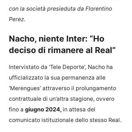
con la società presieduta da Florentino
Perez
.
Nacho, niente Inter: “Ho
deciso di rimanere al Real”
Intervistato da ‘Tele Deporte’, Nacho ha
ufficializzato la sua permanenza alle
‘Merengues’ attraverso il prolungamento
contrattuale di un’altra stagione, ovvero
fino a
giugno 2024,
in attesa del
comunicato istituzionale dello stesso Real.