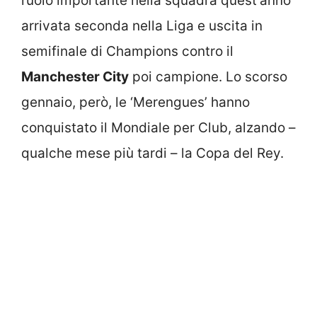
ruolo importante nella squadra quest’anno
arrivata seconda nella Liga e uscita in
semifinale di Champions contro il
Manchester City
poi campione. Lo scorso
gennaio, però, le ‘Merengues’ hanno
conquistato il Mondiale per Club, alzando –
qualche mese più tardi – la Copa del Rey.