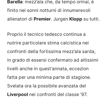
Barella
: mezz’ala che, da tempo ormai, è
finito nei sonni notturni di innumerevoli
allenatori di
Premier
. Jurgen
Klopp
su tutti.
Proprio il tecnico tedesco continua a
nutrire particolare stima calcistica nei
confronti della fortissima mezz’ala sarda,
in grado di essersi confermato ad altissimi
livelli anche in quest’annata, eccezion
fatta per una minima parte di stagione.
Svelata ora la possibile avanzata del
Liverpool
nei confronti del classe ’97.