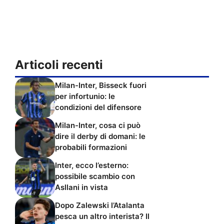
Articoli recenti
Milan-Inter, Bisseck fuori
per infortunio: le
condizioni del difensore
Milan-Inter, cosa ci può
dire il derby di domani: le
probabili formazioni
Inter, ecco l’esterno:
possibile scambio con
Asllani in vista
Dopo Zalewski l’Atalanta
pesca un altro interista? Il