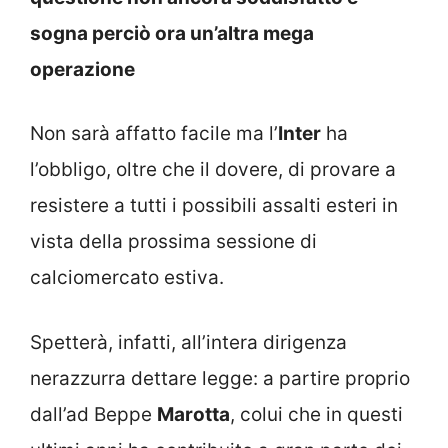
sogna perciò ora un’altra mega
operazione
Non sarà affatto facile ma l’
Inter
ha
l’obbligo, oltre che il dovere, di provare a
resistere a tutti i possibili assalti esteri in
vista della prossima sessione di
calciomercato estiva.
Spetterà, infatti, all’intera dirigenza
nerazzurra dettare legge: a partire proprio
dall’ad Beppe
Marotta
, colui che in questi