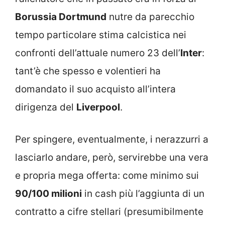
Borussia Dortmund
nutre da parecchio
tempo particolare stima calcistica nei
confronti dell’attuale numero 23 dell’
Inter
:
tant’è che spesso e volentieri ha
domandato il suo acquisto all’intera
dirigenza del
Liverpool
.
Per spingere, eventualmente, i nerazzurri a
lasciarlo andare, però, servirebbe una vera
e propria mega offerta: come minimo sui
90/100 milioni
in cash più l’aggiunta di un
contratto a cifre stellari (presumibilmente