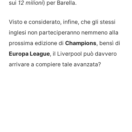
sui
12 milioni
) per Barella.
Visto e considerato, infine, che gli stessi
inglesi non parteciperanno nemmeno alla
prossima edizione di
Champions
, bensì di
Europa League
, il Liverpool può davvero
arrivare a compiere tale avanzata?