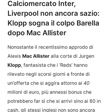
Calciomercato Inter,
Liverpool non ancora sazio:
Klopp sogna il colpo Barella
dopo Mac Allister
Nonostante il recentissimo approdo di
Alexis
Mac Allister
alla corte di Jurgen
Klopp
, fantasista che i ‘Reds’ hanno
rilevato negli scorsi giorni a fronte di
un’offerta che si aggira attorno ai
40
milioni di euro, più annessi bonus che
potrebbero far sì che si arrivi sino ai 60 in
cash, gli stessi inglesi non sono ancora