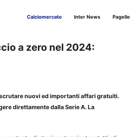
Calciomercato
Inter News
Pagelle
ccio a zero nel 2024:
 scrutare nuovi ed importanti affari gratuiti.
gere direttamente dalla Serie A. La