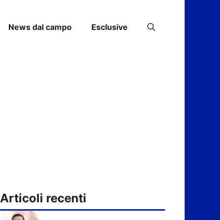
News dal campo
Esclusive
Articoli recenti