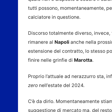
tutti possono, momentaneamente, perme
calciatore in questione.
Discorso totalmente diverso, invece, 
rimanere al
Napoli
anche nella prossi
estensione del contratto, lo stesso p
finire nelle grinfie di
Marotta
.
Proprio l’attuale ad nerazzurro sta, in
zero
nell’estate del 2024.
C’è da dirlo. Momentaneamente stiam
suggestione di mercato ma, del resto,