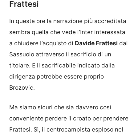
Frattesi
In queste ore la narrazione più accreditata
sembra quella che vede l’Inter interessata
a chiudere l’acquisto di
Davide Frattesi
dal
Sassuolo attraverso il sacrificio di un
titolare. E il sacrificabile indicato dalla
dirigenza potrebbe essere proprio
Brozovic.
Ma siamo sicuri che sia davvero così
conveniente perdere il croato per prendere
Frattesi. Sì, il centrocampista esploso nel