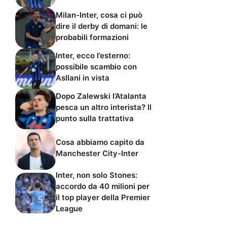
Milan-Inter, cosa ci può
dire il derby di domani: le
probabili formazioni
Inter, ecco l’esterno:
possibile scambio con
Asllani in vista
Dopo Zalewski l’Atalanta
pesca un altro interista? Il
punto sulla trattativa
Cosa abbiamo capito da
Manchester City-Inter
Inter, non solo Stones:
accordo da 40 milioni per
il top player della Premier
League