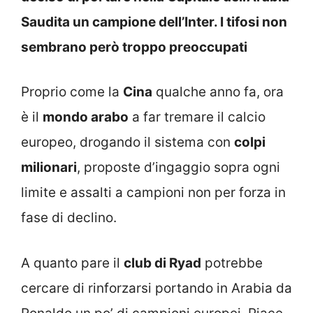
Saudita un campione dell’Inter. I tifosi non
sembrano però troppo preoccupati
Proprio come la
Cina
qualche anno fa, ora
è il
mondo arabo
a far tremare il calcio
europeo, drogando il sistema con
colpi
milionari
, proposte d’ingaggio sopra ogni
limite e assalti a campioni non per forza in
fase di declino.
A quanto pare il
club di Ryad
potrebbe
cercare di rinforzarsi portando in Arabia da