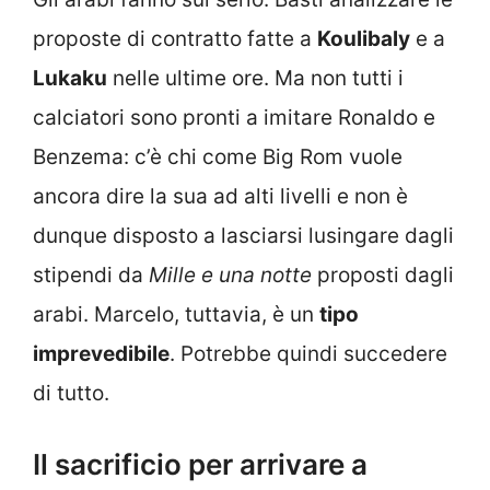
proposte di contratto fatte a
Koulibaly
e a
Lukaku
nelle ultime ore. Ma non tutti i
calciatori sono pronti a imitare Ronaldo e
Benzema: c’è chi come Big Rom vuole
ancora dire la sua ad alti livelli e non è
dunque disposto a lasciarsi lusingare dagli
stipendi da
Mille e una notte
proposti dagli
arabi. Marcelo, tuttavia, è un
tipo
imprevedibile
. Potrebbe quindi succedere
di tutto.
Il sacrificio per arrivare a