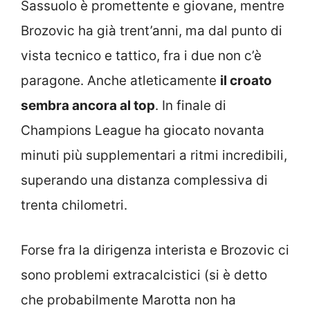
Sassuolo è promettente e giovane, mentre
Brozovic ha già trent’anni, ma dal punto di
vista tecnico e tattico, fra i due non c’è
paragone. Anche atleticamente
il croato
sembra ancora al top
. In finale di
Champions League ha giocato novanta
minuti più supplementari a ritmi incredibili,
superando una distanza complessiva di
trenta chilometri.
Forse fra la dirigenza interista e Brozovic ci
sono problemi extracalcistici (si è detto
che probabilmente Marotta non ha