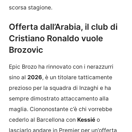
scorsa stagione.
Offerta dall’Arabia, il club di
Cristiano Ronaldo vuole
Brozovic
Epic Brozo ha rinnovato con i nerazzurri
sino al
2026
, è un titolare tatticamente
prezioso per la squadra di Inzaghi e ha
sempre dimostrato attaccamento alla
maglia. Ciononostante c’è chi vorrebbe
cederlo al Barcellona con
Kessié
o
lasciarlo andare in Premier per un’offerta