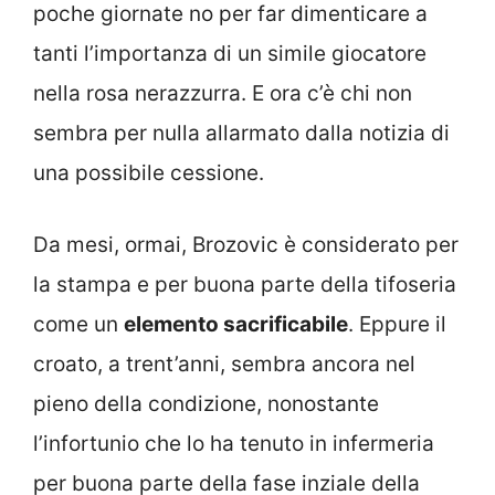
poche giornate no per far dimenticare a
tanti l’importanza di un simile giocatore
nella rosa nerazzurra. E ora c’è chi non
sembra per nulla allarmato dalla notizia di
una possibile cessione.
Da mesi, ormai, Brozovic è considerato per
la stampa e per buona parte della tifoseria
come un
elemento sacrificabile
. Eppure il
croato, a trent’anni, sembra ancora nel
pieno della condizione, nonostante
l’infortunio che lo ha tenuto in infermeria
per buona parte della fase inziale della