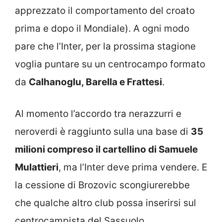
apprezzato il comportamento del croato
prima e dopo il Mondiale). A ogni modo
pare che l’Inter, per la prossima stagione
voglia puntare su un centrocampo formato
da
Calhanoglu, Barella e Frattesi
.
Al momento l’accordo tra nerazzurri e
neroverdi è raggiunto sulla una base di
35
milioni compreso il cartellino di Samuele
Mulattieri
, ma l’Inter deve prima vendere. E
la cessione di Brozovic scongiurerebbe
che qualche altro club possa inserirsi sul
centrocampista del Sassuolo.