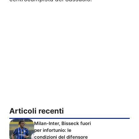
Articoli recenti
Milan-Inter, Bisseck fuori
per infortunio: le
condizioni del difensore