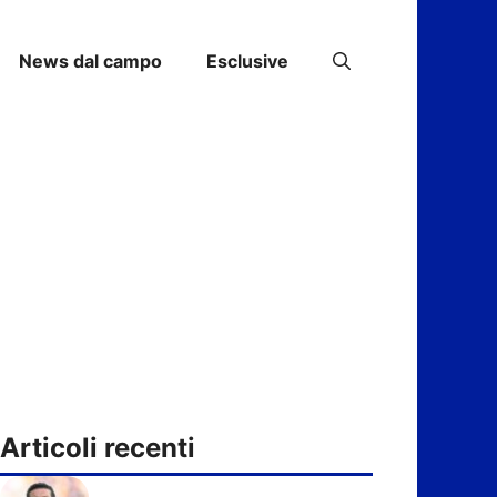
News dal campo
Esclusive
Articoli recenti