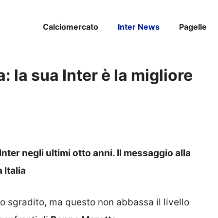
Calciomercato
Inter News
Pagelle
: la sua Inter è la migliore
’Inter negli ultimi otto anni. Il messaggio alla
 Italia
o sgradito, ma questo non abbassa il livello