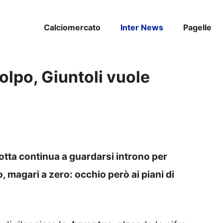
Calciomercato
Inter News
Pagelle
olpo, Giuntoli vuole
otta continua a guardarsi introno per
, magari a zero: occhio però ai piani di