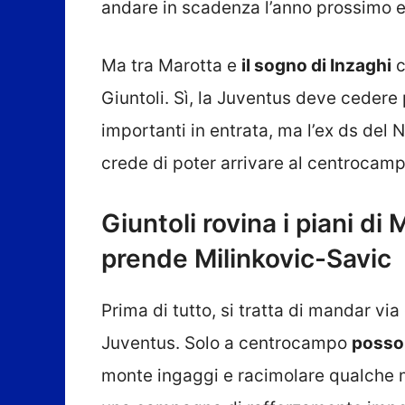
andare in scadenza l’anno prossimo e 
Ma tra Marotta e
il sogno di Inzaghi
c
Giuntoli. Sì, la Juventus deve cedere
importanti in entrata, ma l’ex ds del
crede di poter arrivare al centrocamp
Giuntoli rovina i piani di
prende Milinkovic-Savic
Prima di tutto, si tratta di mandar vi
Juventus. Solo a centrocampo
posson
monte ingaggi e racimolare qualche mi