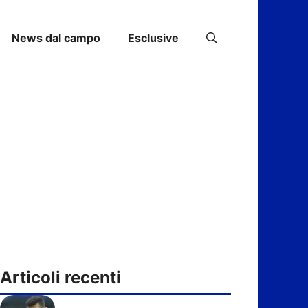
News dal campo
Esclusive
Articoli recenti