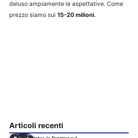
deluso ampiamente le aspettative. Come
prezzo siamo sui
15-20 milioni
.
Articoli recenti