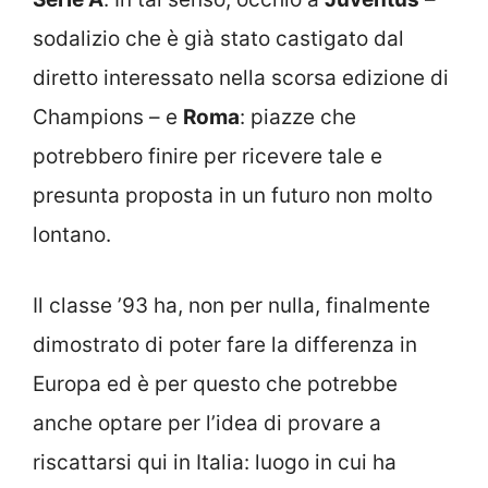
sodalizio che è già stato castigato dal
diretto interessato nella scorsa edizione di
Champions – e
Roma
: piazze che
potrebbero finire per ricevere tale e
presunta proposta in un futuro non molto
lontano.
Il classe ’93 ha, non per nulla, finalmente
dimostrato di poter fare la differenza in
Europa ed è per questo che potrebbe
anche optare per l’idea di provare a
riscattarsi qui in Italia: luogo in cui ha