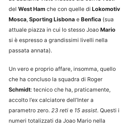
del
West Ham
che con quelle di
Lokomotiv
Mosca
,
Sporting Lisbona
e
Benfica
(sua
attuale piazza in cui lo stesso Joao
Mario
si è espresso a grandissimi livelli nella
passata annata).
Un vero e proprio affare, insomma, quello
che ha concluso la squadra di Roger
Schmidt
: tecnico che ha, praticamente,
accolto l’ex calciatore dell’Inter a
parametro zero.
23 reti
e
15 assist
. Questi i
numeri totalizzati da Joao Mario nella