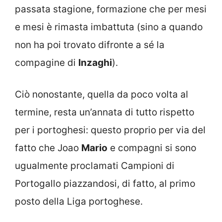
passata stagione, formazione che per mesi
e mesi è rimasta imbattuta (sino a quando
non ha poi trovato difronte a sé la
compagine di
Inzaghi
).
Ciò nonostante, quella da poco volta al
termine, resta un’annata di tutto rispetto
per i portoghesi: questo proprio per via del
fatto che Joao
Mario
e compagni si sono
ugualmente proclamati Campioni di
Portogallo piazzandosi, di fatto, al primo
posto della Liga portoghese.