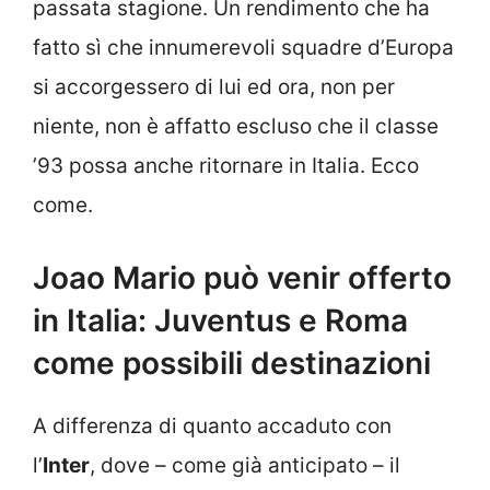
passata stagione. Un rendimento che ha
fatto sì che innumerevoli squadre d’Europa
si accorgessero di lui ed ora, non per
niente, non è affatto escluso che il classe
’93 possa anche ritornare in Italia. Ecco
come.
Joao Mario può venir offerto
in Italia: Juventus e Roma
come possibili destinazioni
A differenza di quanto accaduto con
l’
Inter
, dove – come già anticipato – il