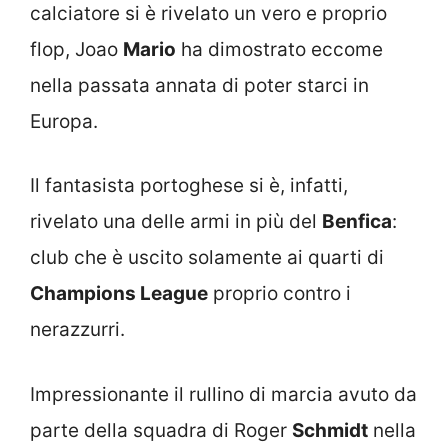
calciatore si è rivelato un vero e proprio
flop, Joao
Mario
ha dimostrato eccome
nella passata annata di poter starci in
Europa.
Il fantasista portoghese si è, infatti,
rivelato una delle armi in più del
Benfica
:
club che è uscito solamente ai quarti di
Champions League
proprio contro i
nerazzurri.
Impressionante il rullino di marcia avuto da
parte della squadra di Roger
Schmidt
nella