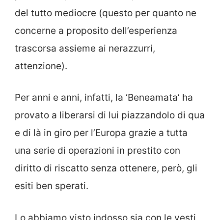
del tutto mediocre (questo per quanto ne
concerne a proposito dell’esperienza
trascorsa assieme ai nerazzurri,
attenzione).
Per anni e anni, infatti, la ‘Beneamata’ ha
provato a liberarsi di lui piazzandolo di qua
e di là in giro per l’Europa grazie a tutta
una serie di operazioni in prestito con
diritto di riscatto senza ottenere, però, gli
esiti ben sperati.
Lo abbiamo visto indosso sia con le vesti