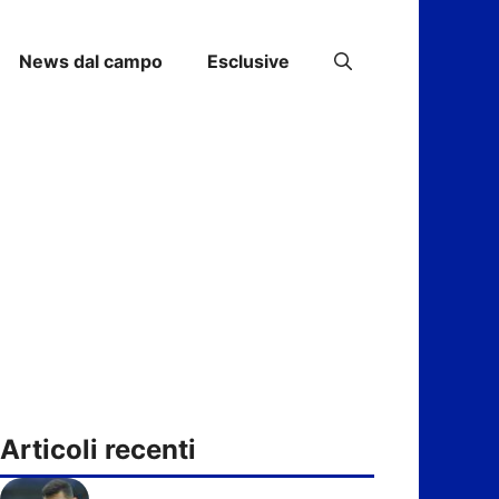
News dal campo
Esclusive
Articoli recenti