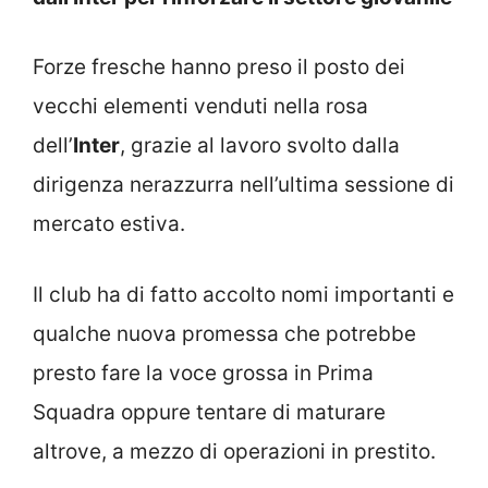
Forze fresche hanno preso il posto dei
vecchi elementi venduti nella rosa
dell’
Inter
, grazie al lavoro svolto dalla
dirigenza nerazzurra nell’ultima sessione di
mercato estiva.
Il club ha di fatto accolto nomi importanti e
qualche nuova promessa che potrebbe
presto fare la voce grossa in Prima
Squadra oppure tentare di maturare
altrove, a mezzo di operazioni in prestito.