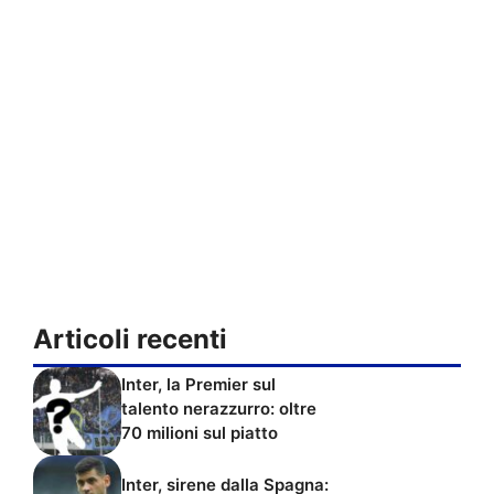
Articoli recenti
Inter, la Premier sul
talento nerazzurro: oltre
70 milioni sul piatto
Inter, sirene dalla Spagna: