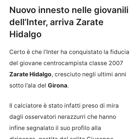
Nuovo innesto nelle giovanili
dell’Inter, arriva Zarate
Hidalgo
Certo è che l’Inter ha conquistato la fiducia
del giovane centrocampista classe 2007
Zarate Hidalgo
, cresciuto negli ultimi anni
sotto l’ala del
Girona
.
Il calciatore è stato infatti preso di mira
dagli osservatori nerazzurri che hanno
infine segnalato il suo profilo alla