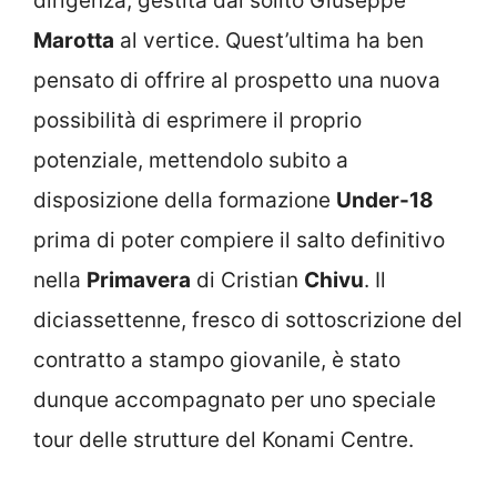
dirigenza, gestita dal solito Giuseppe
Marotta
al vertice. Quest’ultima ha ben
pensato di offrire al prospetto una nuova
possibilità di esprimere il proprio
potenziale, mettendolo subito a
disposizione della formazione
Under-18
prima di poter compiere il salto definitivo
nella
Primavera
di Cristian
Chivu
. Il
diciassettenne, fresco di sottoscrizione del
contratto a stampo giovanile, è stato
dunque accompagnato per uno speciale
tour delle strutture del Konami Centre.