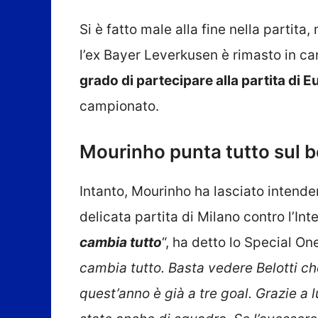
Si è fatto male alla fine nella partit
l’ex Bayer Leverkusen è rimasto in c
grado di partecipare alla partita di
campionato.
Mourinho punta tutto sul b
Intanto, Mourinho ha lasciato intende
delicata partita di Milano contro l’Inter
cambia tutto
“, ha detto lo Special One
cambia tutto. Basta vedere Belotti ch
quest’anno è già a tre goal. Grazie a 