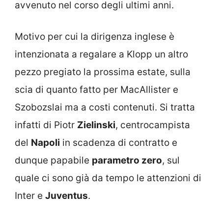
avvenuto nel corso degli ultimi anni.
Motivo per cui la dirigenza inglese è
intenzionata a regalare a Klopp un altro
pezzo pregiato la prossima estate, sulla
scia di quanto fatto per MacAllister e
Szobozslai ma a costi contenuti. Si tratta
infatti di Piotr
Zielinski
, centrocampista
del
Napoli
in scadenza di contratto e
dunque papabile
parametro zero
, sul
quale ci sono già da tempo le attenzioni di
Inter e
Juventus
.