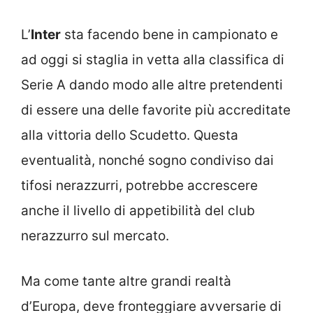
L’
Inter
sta facendo bene in campionato e
ad oggi si staglia in vetta alla classifica di
Serie A dando modo alle altre pretendenti
di essere una delle favorite più accreditate
alla vittoria dello Scudetto. Questa
eventualità, nonché sogno condiviso dai
tifosi nerazzurri, potrebbe accrescere
anche il livello di appetibilità del club
nerazzurro sul mercato.
Ma come tante altre grandi realtà
d’Europa, deve fronteggiare avversarie di