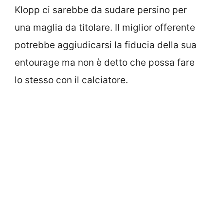
Klopp ci sarebbe da sudare persino per
una maglia da titolare. Il miglior offerente
potrebbe aggiudicarsi la fiducia della sua
entourage ma non è detto che possa fare
lo stesso con il calciatore.