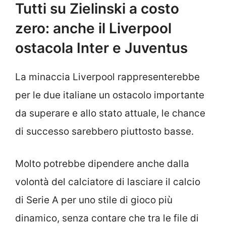
Tutti su Zielinski a costo
zero: anche il Liverpool
ostacola Inter e Juventus
La minaccia Liverpool rappresenterebbe
per le due italiane un ostacolo importante
da superare e allo stato attuale, le chance
di successo sarebbero piuttosto basse.
Molto potrebbe dipendere anche dalla
volontà del calciatore di lasciare il calcio
di Serie A per uno stile di gioco più
dinamico, senza contare che tra le file di