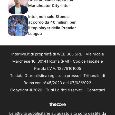
Manchester City-Inter
Inter, non solo Stones:
accordo da 40 milioni per
il top player della Premier
League
Interlive.it di proprietà di WEB 365 SRL - Via Nicola
Marchese 10, 00141 Roma (RM) - Codice Fiscale e
Partita I.V.A. 12279101005
Testata Giornalistica registrata presso il Tribunale di
Roma con n°45/2023 del 07/03/2023
Copyright ©2026 - Tutti i diritti riservati -
Contattaci
Le attività pubblicitarie su questo sito sono gestite da