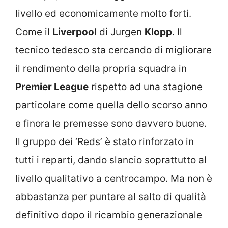
livello ed economicamente molto forti.
Come il
Liverpool
di Jurgen
Klopp
. Il
tecnico tedesco sta cercando di migliorare
il rendimento della propria squadra in
Premier League
rispetto ad una stagione
particolare come quella dello scorso anno
e finora le premesse sono davvero buone.
Il gruppo dei ‘Reds’ è stato rinforzato in
tutti i reparti, dando slancio soprattutto al
livello qualitativo a centrocampo. Ma non è
abbastanza per puntare al salto di qualità
definitivo dopo il ricambio generazionale