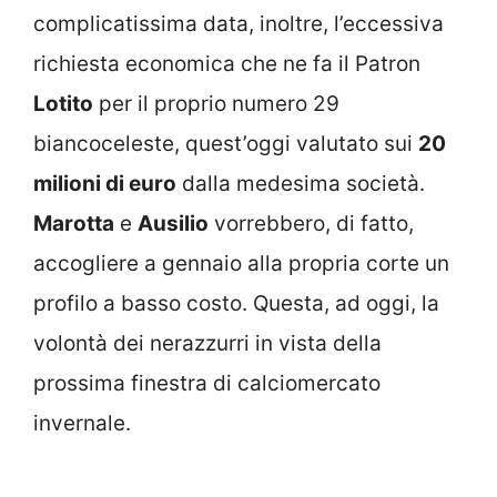
complicatissima data, inoltre, l’eccessiva
richiesta economica che ne fa il Patron
Lotito
per il proprio numero 29
biancoceleste, quest’oggi valutato sui
20
milioni di euro
dalla medesima società.
Marotta
e
Ausilio
vorrebbero, di fatto,
accogliere a gennaio alla propria corte un
profilo a basso costo. Questa, ad oggi, la
volontà dei nerazzurri in vista della
prossima finestra di calciomercato
invernale.