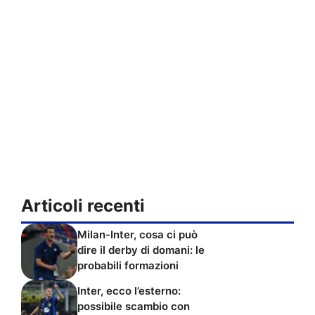
Articoli recenti
Milan-Inter, cosa ci può
dire il derby di domani: le
probabili formazioni
Inter, ecco l’esterno:
possibile scambio con