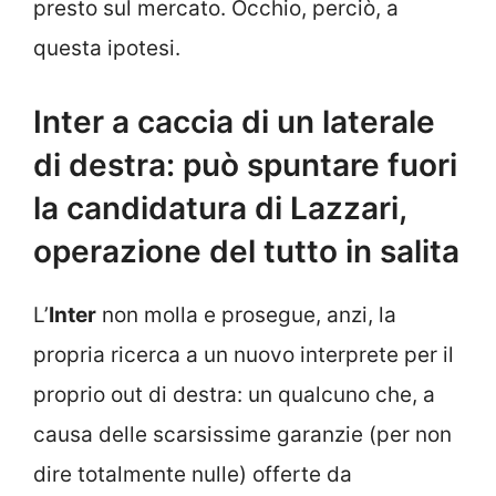
presto sul mercato. Occhio, perciò, a
questa ipotesi.
Inter a caccia di un laterale
di destra: può spuntare fuori
la candidatura di Lazzari,
operazione del tutto in salita
L’
Inter
non molla e prosegue, anzi, la
propria ricerca a un nuovo interprete per il
proprio out di destra: un qualcuno che, a
causa delle scarsissime garanzie (per non
dire totalmente nulle) offerte da