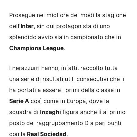
Prosegue nel migliore dei modi la stagione
dell’
Inter
, sin qui protagonista di uno
splendido avvio sia in campionato che in
Champions League
.
I nerazzurri hanno, infatti, raccolto tutta
una serie di risultati utili consecutivi che li
ha portati a essere i primi della classe in
Serie A
così come in Europa, dove la
squadra di
Inzaghi
figura anche lì al primo
posto del raggruppamento D a pari punti
con la
Real Sociedad
.