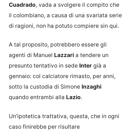
Cuadrado
, vada a svolgere il compito che
il colombiano, a causa di una svariata serie
di ragioni, non ha potuto compiere sin qui.
A tal proposito, potrebbero essere gli
agenti di Manuel
Lazzari
a tendere un
presunto tentativo in sede
Inter
già a
gennaio: col calciatore rimasto, per anni,
sotto la custodia di Simone
Inzaghi
quando entrambi alla
Lazio
.
Un’ipotetica trattativa, questa, che in ogni
caso finirebbe per risultare