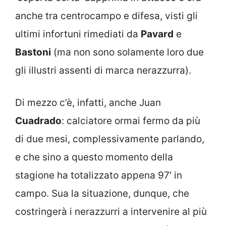
anche tra centrocampo e difesa, visti gli
ultimi infortuni rimediati da
Pavard
e
Bastoni
(ma non sono solamente loro due
gli illustri assenti di marca nerazzurra).
Di mezzo c’è, infatti, anche Juan
Cuadrado
: calciatore ormai fermo da più
di due mesi, complessivamente parlando,
e che sino a questo momento della
stagione ha totalizzato appena 97′ in
campo. Sua la situazione, dunque, che
costringerà i nerazzurri a intervenire al più