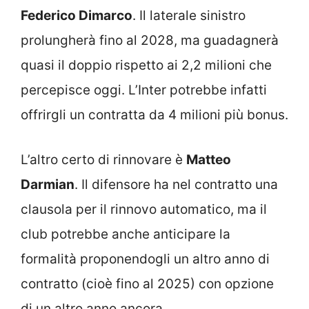
Federico Dimarco
. Il laterale sinistro
prolungherà fino al 2028, ma guadagnerà
quasi il doppio rispetto ai 2,2 milioni che
percepisce oggi. L’Inter potrebbe infatti
offrirgli un contratta da 4 milioni più bonus.
L’altro certo di rinnovare è
Matteo
Darmian
. Il difensore ha nel contratto una
clausola per il rinnovo automatico, ma il
club potrebbe anche anticipare la
formalità proponendogli un altro anno di
contratto (cioè fino al 2025) con opzione
di un altro anno ancora.