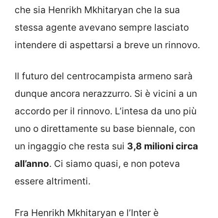
che sia Henrikh Mkhitaryan che la sua
stessa agente avevano sempre lasciato
intendere di aspettarsi a breve un rinnovo.
Il futuro del centrocampista armeno sarà
dunque ancora nerazzurro. Si è vicini a un
accordo per il rinnovo. L’intesa da uno più
uno o direttamente su base biennale, con
un ingaggio che resta sui
3,8 milioni circa
all’anno
. Ci siamo quasi, e non poteva
essere altrimenti.
Fra Henrikh Mkhitaryan e l’Inter è