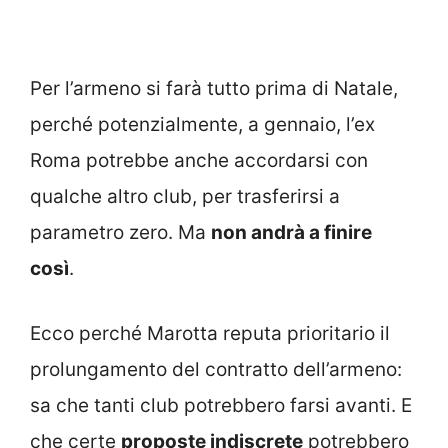
Per l’armeno si farà tutto prima di Natale,
perché potenzialmente, a gennaio, l’ex
Roma potrebbe anche accordarsi con
qualche altro club, per trasferirsi a
parametro zero. Ma
non andrà a finire
così
.
Ecco perché Marotta reputa prioritario il
prolungamento del contratto dell’armeno:
sa che tanti club potrebbero farsi avanti. E
che certe
proposte indiscrete
potrebbero