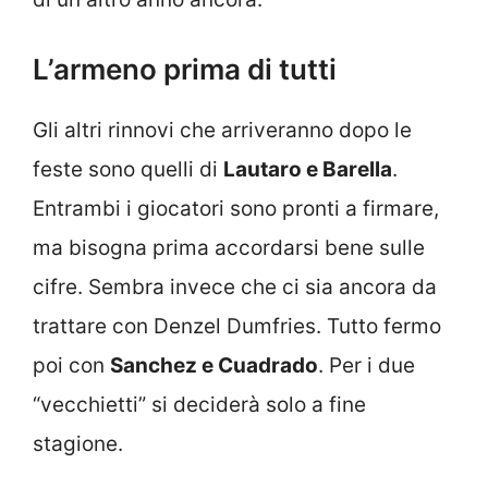
L’armeno prima di tutti
Gli altri rinnovi che arriveranno dopo le
feste sono quelli di
Lautaro e Barella
.
Entrambi i giocatori sono pronti a firmare,
ma bisogna prima accordarsi bene sulle
cifre. Sembra invece che ci sia ancora da
trattare con Denzel Dumfries. Tutto fermo
poi con
Sanchez e Cuadrado
. Per i due
“vecchietti” si deciderà solo a fine
stagione.