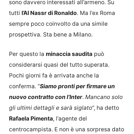
sono davvero interessati all’armeno. Su
tutti
l’Al Nassr di Ronaldo
. Ma l’ex Roma
sempre poco coinvolto da una simile
prospettiva. Sta bene a Milano.
Per questo la
minaccia saudita
può
considerarsi quasi del tutto superata.
Pochi giorni fa è arrivata anche la
conferma. “
Siamo pronti per firmare un
nuovo contratto con l’Inter
.
Mancano solo
gli ultimi dettagli e sarà siglato
“, ha detto
Rafaela Pimenta
, l’agente del
centrocampista. E non è una sorpresa dato