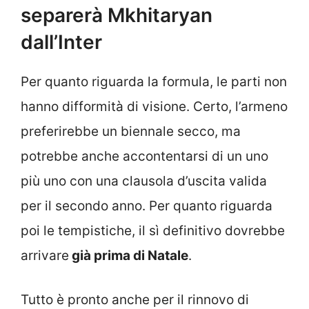
separerà Mkhitaryan
dall’Inter
Per quanto riguarda la formula, le parti non
hanno difformità di visione. Certo, l’armeno
preferirebbe un biennale secco, ma
potrebbe anche accontentarsi di un uno
più uno con una clausola d’uscita valida
per il secondo anno. Per quanto riguarda
poi le tempistiche, il sì definitivo dovrebbe
arrivare
già prima di Natale
.
Tutto è pronto anche per il rinnovo di