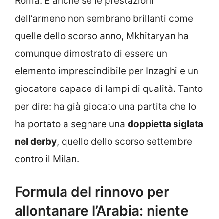
Roma. E anche se le prestazioni
dell’armeno non sembrano brillanti come
quelle dello scorso anno, Mkhitaryan ha
comunque dimostrato di essere un
elemento imprescindibile per Inzaghi e un
giocatore capace di lampi di qualità. Tanto
per dire: ha già giocato una partita che lo
ha portato a segnare una
doppietta siglata
nel derby
, quello dello scorso settembre
contro il Milan.
Formula del rinnovo per
allontanare l’Arabia: niente