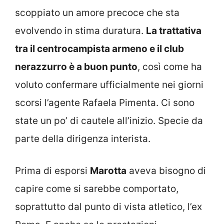
scoppiato un amore precoce che sta
evolvendo in stima duratura.
La trattativa
tra il centrocampista armeno e il club
nerazzurro è a buon punto
, così come ha
voluto confermare ufficialmente nei giorni
scorsi l’agente Rafaela Pimenta. Ci sono
state un po’ di cautele all’inizio. Specie da
parte della dirigenza interista.
Prima di esporsi
Marotta
aveva bisogno di
capire come si sarebbe comportato,
soprattutto dal punto di vista atletico, l’ex