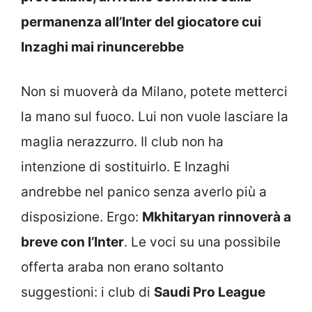
permanenza all’Inter del giocatore cui
Inzaghi mai rinuncerebbe
Non si muoverà da Milano, potete metterci
la mano sul fuoco. Lui non vuole lasciare la
maglia nerazzurro. Il club non ha
intenzione di sostituirlo. E Inzaghi
andrebbe nel panico senza averlo più a
disposizione. Ergo:
Mkhitaryan rinnoverà a
breve con l’Inter
. Le voci su una possibile
offerta araba non erano soltanto
suggestioni: i club di
Saudi Pro League