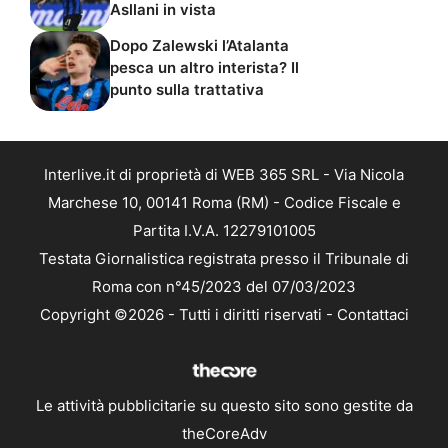
Asllani in vista
Dopo Zalewski l’Atalanta
pesca un altro interista? Il
punto sulla trattativa
Interlive.it di proprietà di WEB 365 SRL - Via Nicola
Marchese 10, 00141 Roma (RM) - Codice Fiscale e
Partita I.V.A. 12279101005
Testata Giornalistica registrata presso il Tribunale di
Roma con n°45/2023 del 07/03/2023
Copyright ©2026 - Tutti i diritti riservati -
Contattaci
Le attività pubblicitarie su questo sito sono gestite da
theCoreAdv