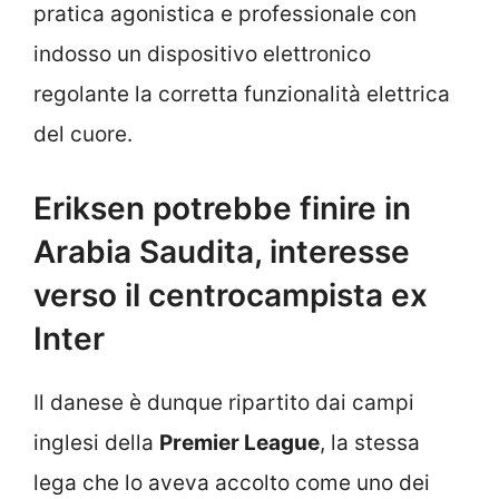
pratica agonistica e professionale con
indosso un dispositivo elettronico
regolante la corretta funzionalità elettrica
del cuore.
Eriksen potrebbe finire in
Arabia Saudita, interesse
verso il centrocampista ex
Inter
Il danese è dunque ripartito dai campi
inglesi della
Premier League
, la stessa
lega che lo aveva accolto come uno dei