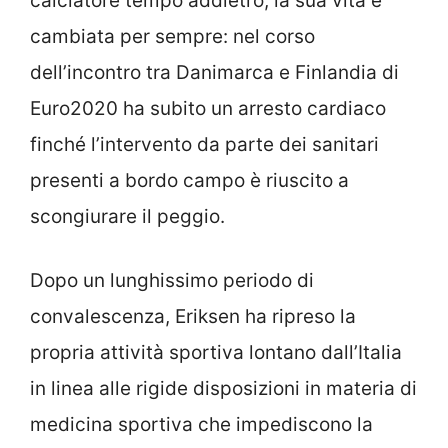
calciatore tempo addietro, la sua vita è
cambiata per sempre: nel corso
dell’incontro tra Danimarca e Finlandia di
Euro2020 ha subito un arresto cardiaco
finché l’intervento da parte dei sanitari
presenti a bordo campo è riuscito a
scongiurare il peggio.
Dopo un lunghissimo periodo di
convalescenza, Eriksen ha ripreso la
propria attività sportiva lontano dall’Italia
in linea alle rigide disposizioni in materia di
medicina sportiva che impediscono la