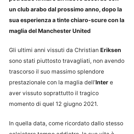
un club arabo dal prossimo anno, dopo la
sua esperienza a tinte chiaro-scure con la
maglia del Manchester United
Gli ultimi anni vissuti da Christian
Eriksen
sono stati piuttosto travagliati, non avendo
trascorso il suo massimo splendore
prestazionale con la maglia dell’
Inter
e
aver vissuto soprattutto il tragico
momento di quel 12 giugno 2021.
In quella data, come ricordato dallo stesso