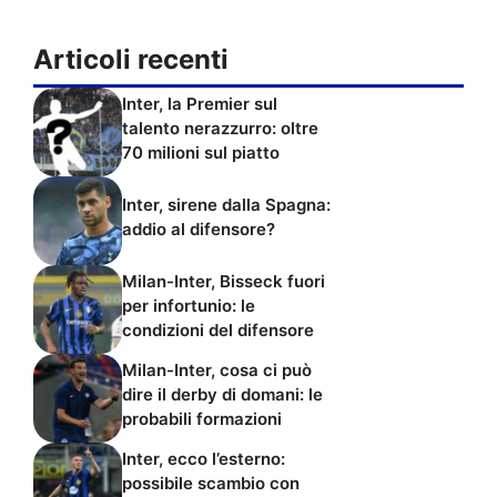
Articoli recenti
Inter, la Premier sul
talento nerazzurro: oltre
70 milioni sul piatto
Inter, sirene dalla Spagna:
addio al difensore?
Milan-Inter, Bisseck fuori
per infortunio: le
condizioni del difensore
Milan-Inter, cosa ci può
dire il derby di domani: le
probabili formazioni
Inter, ecco l’esterno:
possibile scambio con