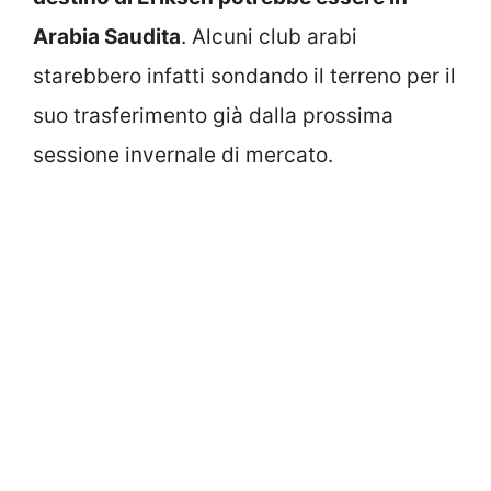
Arabia Saudita
. Alcuni club arabi
starebbero infatti sondando il terreno per il
suo trasferimento già dalla prossima
sessione invernale di mercato.