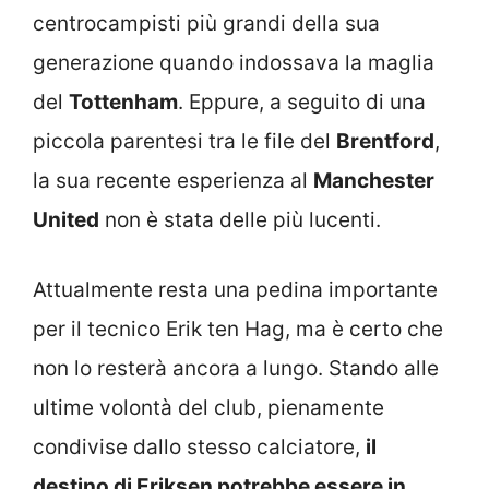
centrocampisti più grandi della sua
generazione quando indossava la maglia
del
Tottenham
. Eppure, a seguito di una
piccola parentesi tra le file del
Brentford
,
la sua recente esperienza al
Manchester
United
non è stata delle più lucenti.
Attualmente resta una pedina importante
per il tecnico Erik ten Hag, ma è certo che
non lo resterà ancora a lungo. Stando alle
ultime volontà del club, pienamente
condivise dallo stesso calciatore,
il
destino di Eriksen potrebbe essere in