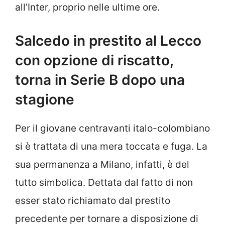
all’Inter, proprio nelle ultime ore.
Salcedo in prestito al Lecco
con opzione di riscatto,
torna in Serie B dopo una
stagione
Per il giovane centravanti italo-colombiano
si è trattata di una mera toccata e fuga. La
sua permanenza a Milano, infatti, è del
tutto simbolica. Dettata dal fatto di non
esser stato richiamato dal prestito
precedente per tornare a disposizione di