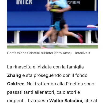
Confessione Sabatini sull’Inter (foto Ansa) – Interlive.it
La rinascita è iniziata con la famiglia
Zhang
e sta proseguendo con il fondo
Oaktree
. Nel frattempo alla Pinetina sono
passati tanti allenatori, calciatori e
dirigenti. Tra questi
Walter Sabatini
, che al