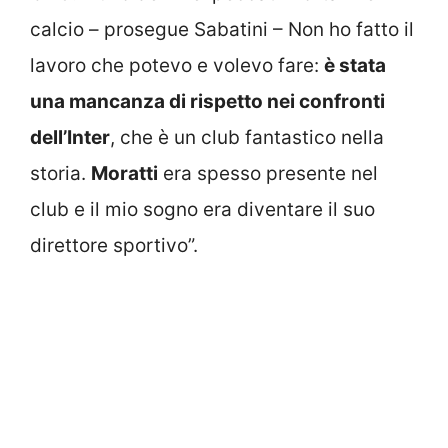
calcio – prosegue Sabatini – Non ho fatto il
lavoro che potevo e volevo fare:
è stata
una mancanza di rispetto nei confronti
dell’Inter
, che è un club fantastico nella
storia.
Moratti
era spesso presente nel
club e il mio sogno era diventare il suo
direttore sportivo”.