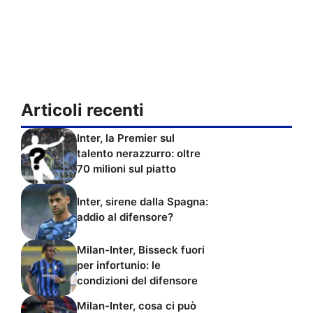
Articoli recenti
Inter, la Premier sul
talento nerazzurro: oltre
70 milioni sul piatto
Inter, sirene dalla Spagna:
addio al difensore?
Milan-Inter, Bisseck fuori
per infortunio: le
condizioni del difensore
Milan-Inter, cosa ci può