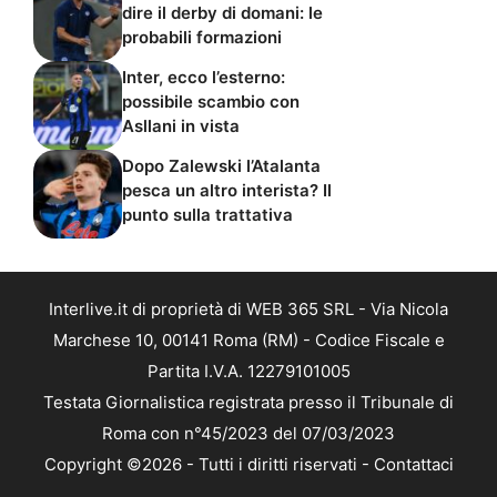
dire il derby di domani: le
probabili formazioni
Inter, ecco l’esterno:
possibile scambio con
Asllani in vista
Dopo Zalewski l’Atalanta
pesca un altro interista? Il
punto sulla trattativa
Interlive.it di proprietà di WEB 365 SRL - Via Nicola
Marchese 10, 00141 Roma (RM) - Codice Fiscale e
Partita I.V.A. 12279101005
Testata Giornalistica registrata presso il Tribunale di
Roma con n°45/2023 del 07/03/2023
Copyright ©2026 - Tutti i diritti riservati -
Contattaci